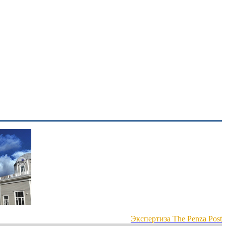
Экспертиза The Penza Post