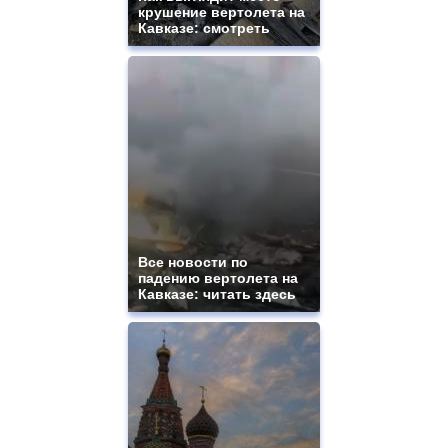
крушение вертолета на
Кавказе: смотреть
Все новости по
падению вертолета на
Кавказе: читать здесь