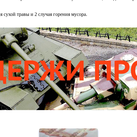
 сухой травы и 2 случая горения мусора.