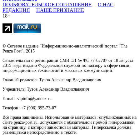
ПОЛЬЗОВАТЕЛЬСКОЕ СОГЛАШЕНИЕ
О НАС
РЕДАКЦИЯ
НАШЕ ПРИЗНАНИЕ
18+
© Сетевое издание "Информационно-аналитический портал "The
Penza Post", 2015
Свидетельство о регистрации СМИ ЭЛ № ФС 77-62707 от 10 августа
2015 года, выдано Федеральной службой по надзору в сфере связи,
информационных технологий и массовых коммуникаций.
Главный редактор: Тузов Александр Владиславович
Учредитель: Тузов Александр Владиславович
E-mail: vipinfo@yandex.ru
Телефон: +7 (906) 395-73-07
Все права защищены. Использование материалов, опубликованных на
сайте penza-post.ru, допускается с обязательной прямой гиперссылкой
на страницу, с которой заимствован материал. Гиперссылка должна
размещаться непосредственно в тексте.