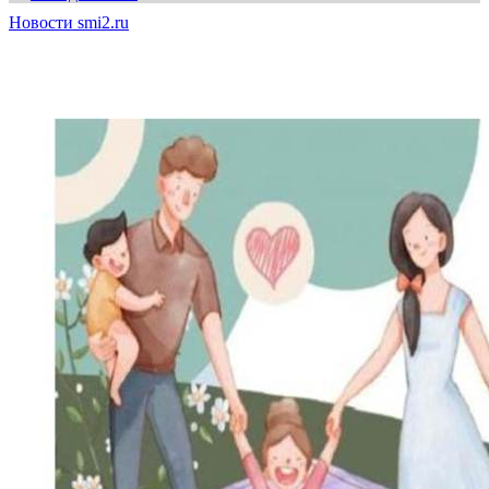
Новости smi2.ru