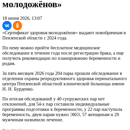
молодожёнов»
18 июня 2026, 13:07
«Сертификат здоровья молодожёнов» выдают новобрачным в
Пензенской области с 2024 года.
По нему можно пройти бесплатное медицинское
обследование в течение года после регистрации брака, а еще
получить рекомендации по планированию беременности и
родам.
За пять месяцев 2026 года 204 пары прошли обследование в
отделении охраны репродуктивного здоровья перинатального
центра Пензенской областной клинической больницы имени
Н. Н. Бурденко.
По итогам обследований у 40 супружеских пар нет
отклонений, для 54-х пар составили индивидуальные
программы подготовки к беременности, у 22 пар наступила
беременность, двум парам нужно ЭКО, 57 женщинам и 29
мужчинам назначили лечение.