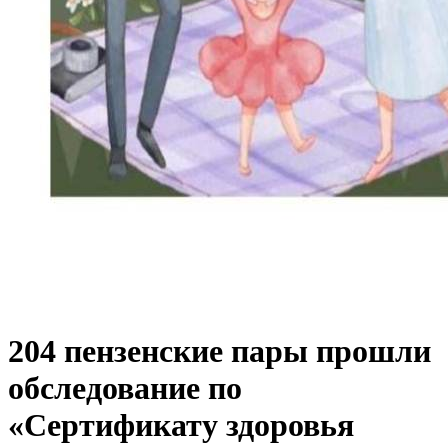
204 пензенские пары прошли
обследование по
«Сертификату здоровья