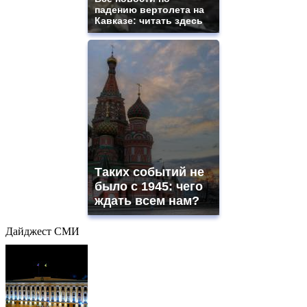
падению вертолета на
Кавказе: читать здесь
Таких событий не
было с 1945: чего
ждать всем нам?
Дайджест СМИ