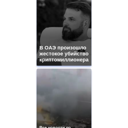
В ОАЭ произошло
жестокое убийство
криптомиллионера
Все новости по