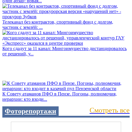
один абзац: новая...
Телеканал без контрактов, спортивный фонд с долгом,
частник с землёй: ...
Кого сдадут за 11 канал: Мингоимущество дистанцировалось
от решений, у...
К Совету атаманов ПФО в Пензе. Погоны, полномочия,
иерархии: кто входи...
Смотреть все
Фоторепортажи