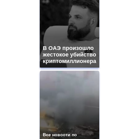
В ОАЭ произошло
жестокое убийство
криптомиллионера
Все новости по