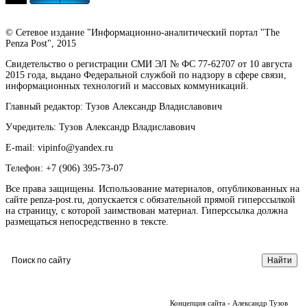
© Сетевое издание "Информационно-аналитический портал "The
Penza Post", 2015
Свидетельство о регистрации СМИ ЭЛ № ФС 77-62707 от 10 августа
2015 года, выдано Федеральной службой по надзору в сфере связи,
информационных технологий и массовых коммуникаций.
Главный редактор: Тузов Александр Владиславович
Учредитель: Тузов Александр Владиславович
E-mail: vipinfo@yandex.ru
Телефон: +7 (906) 395-73-07
Все права защищены. Использование материалов, опубликованных на
сайте penza-post.ru, допускается с обязательной прямой гиперссылкой
на страницу, с которой заимствован материал. Гиперссылка должна
размещаться непосредственно в тексте.
Концепция сайта - Александр Тузов