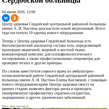
04 июня 2026, 12:00
Центр здоровья Сердобской центральной районной больницы
имени А. И. Настина дооснастили новой медтехникой. Всего
туда поступило 19 единиц нового оборудования.
Теперь у Центра здоровья Сердобской больницы есть
биоэлектрический анализатор состава тела, определяющий
пропорции мышечной, жировой и костной ткани,
компьютерный комплекс для психофизиологического
тестирования, а также профессиональные спирометры для
проверки легких и другие приборы.
По словам заместителя главного врача по амбулаторно-
поликлинической работе Сердобской центральной районной
больницы имени А. И. Настина Елены Кисляевой, с помощью
нового оборудования врачи Центра здоровья смогут на
ранних стадиях выявлять факторы риска и проводить
своевременную профилактику сердечно-сосудистых,
эндокринных и других хронических заболеваний.
Фото: https://pnzreg.ru/