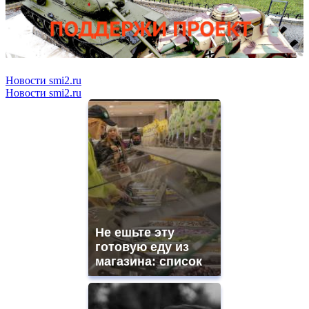
Новости smi2.ru
Новости smi2.ru
Не ешьте эту
готовую еду из
магазина: список