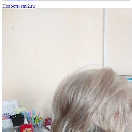
Новости smi2.ru