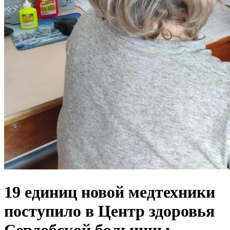
19 единиц новой медтехники
поступило в Центр здоровья
Сердобской больницы