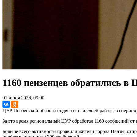
1160 пензенцев обратились в
01 июня 2026, 09:00
ЦУР Пензенской области подвел итоги своей работы за период с
За это время региональный ЦУР обработал 1160 сообщений от 
Больше всего активности проявили жители города Пензы, отпр
проблеме поступило 300 сообщений.