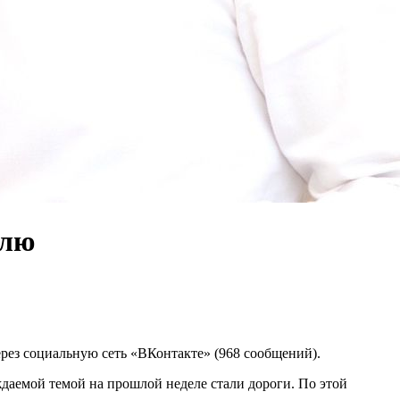
елю
ерез социальную сеть «ВКонтакте» (968 сообщений).
даемой темой на прошлой неделе стали дороги. По этой