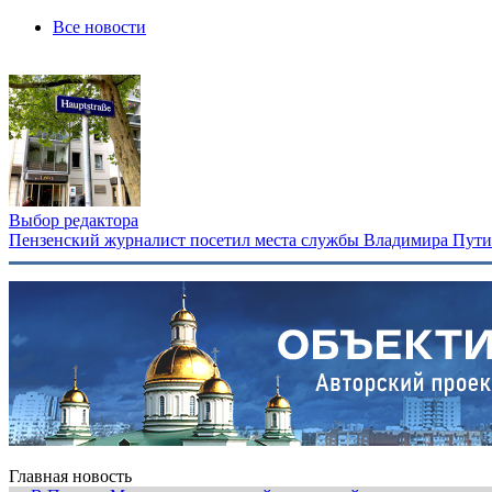
Все новости
Выбор редактора
Пензенский журналист посетил места службы Владимира Путина
Главная новость