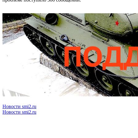
Новости smi2.ru
Новости smi2.ru