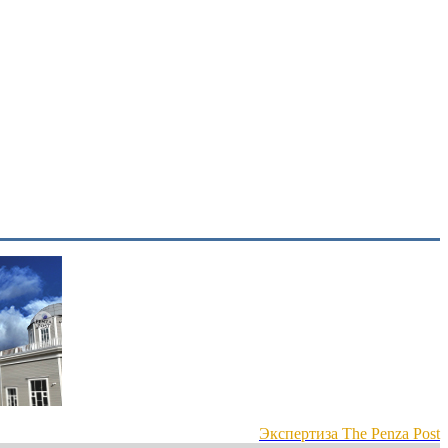
Экспертиза The Penza Post