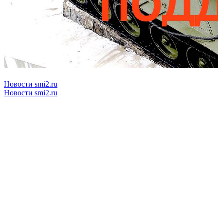
Новости smi2.ru
Новости smi2.ru