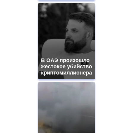
В ОАЭ произошло
жестокое убийство
криптомиллионера