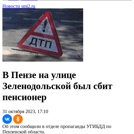
Новости smi2.ru
В Пензе на улице
Зеленодольской был сбит
пенсионер
31 октября 2023, 17:10
Об этом сообщили в отделе пропаганды УГИБДД по
Пензенской области.