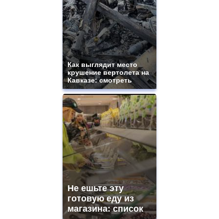
Как выглядит место
крушение вертолета на
Кавказе: смотреть
Не ешьте эту
готовую еду из
магазина: список