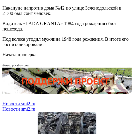
Накануне напротив дома №42 по улице Зеленодольской в
21:00 был сбит человек.
Водитель «LADA GRANTA» 1984 года рождения сбил
пешехода.
Под колеса угодил мужчина 1948 года рождения. В итоге его
госпитализировали.
Начата проверка.
Фото: pixabay.com
Новости smi2.ru
Новости smi2.ru