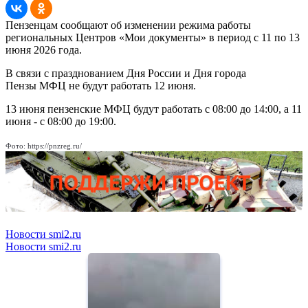
Пензенцам сообщают об изменении режима работы
региональных Центров «Мои документы» в период с 11 по 13
июня 2026 года.
В связи с празднованием Дня России и Дня города
Пензы МФЦ не будут работать 12 июня.
13 июня пензенские МФЦ будут работать с 08:00 до 14:00, а 11
июня - с 08:00 до 19:00.
Фото: https://pnzreg.ru/
Новости smi2.ru
Новости smi2.ru