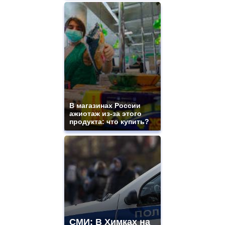
В магазинах России
ажиотаж из-за этого
продукта: что купить?
СМИ: В Химках на