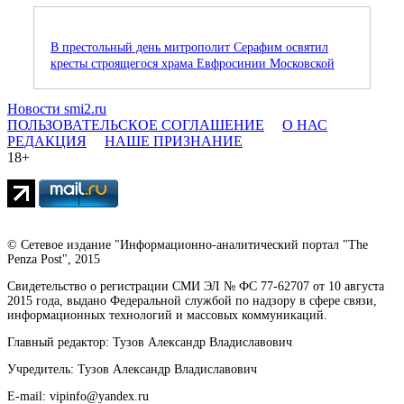
В престольный день митрополит Серафим освятил
кресты строящегося храма Евфросинии Московской
Новости smi2.ru
ПОЛЬЗОВАТЕЛЬСКОЕ СОГЛАШЕНИЕ
О НАС
РЕДАКЦИЯ
НАШЕ ПРИЗНАНИЕ
18+
© Сетевое издание "Информационно-аналитический портал "The
Penza Post", 2015
Свидетельство о регистрации СМИ ЭЛ № ФС 77-62707 от 10 августа
2015 года, выдано Федеральной службой по надзору в сфере связи,
информационных технологий и массовых коммуникаций.
Главный редактор: Тузов Александр Владиславович
Учредитель: Тузов Александр Владиславович
E-mail: vipinfo@yandex.ru