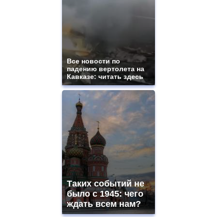
Все новости по
падению вертолета на
Кавказе: читать здесь
Таких событий не
было с 1945: чего
ждать всем нам?