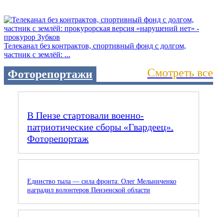
Телеканал без контрактов, спортивный фонд с долгом,
частник с землёй: ...
Смотреть все
Фоторепортажи
В Пензе стартовали военно-
патриотические сборы «Гвардеец».
Фоторепортаж
Единство тыла — сила фронта: Олег Мельниченко
наградил волонтеров Пензенской области