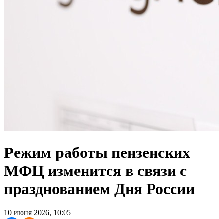
Режим работы пензенских
МФЦ изменится в связи с
празднованием Дня России
10 июня 2026, 10:05