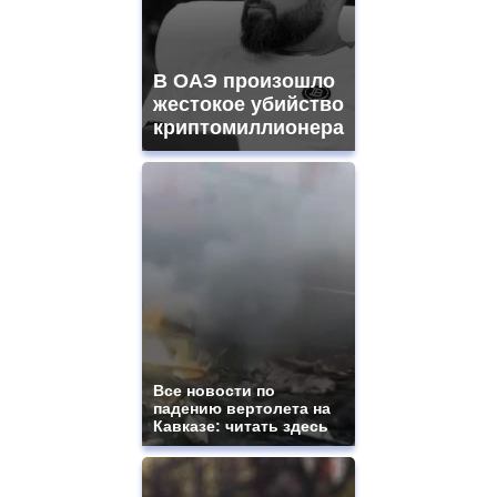
В ОАЭ произошло
жестокое убийство
криптомиллионера
Все новости по
падению вертолета на
Кавказе: читать здесь