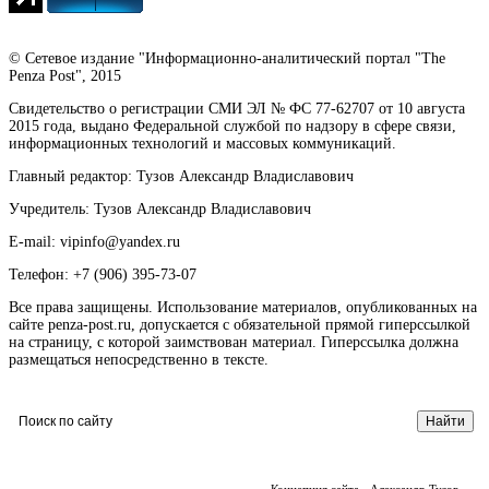
© Сетевое издание "Информационно-аналитический портал "The
Penza Post", 2015
Свидетельство о регистрации СМИ ЭЛ № ФС 77-62707 от 10 августа
2015 года, выдано Федеральной службой по надзору в сфере связи,
информационных технологий и массовых коммуникаций.
Главный редактор: Тузов Александр Владиславович
Учредитель: Тузов Александр Владиславович
E-mail: vipinfo@yandex.ru
Телефон: +7 (906) 395-73-07
Все права защищены. Использование материалов, опубликованных на
сайте penza-post.ru, допускается с обязательной прямой гиперссылкой
на страницу, с которой заимствован материал. Гиперссылка должна
размещаться непосредственно в тексте.