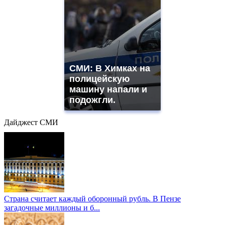
СМИ: В Химках на
полицейскую
машину напали и
подожгли.
Дайджест СМИ
Страна считает каждый оборонный рубль. В Пензе
загадочные миллионы и б...