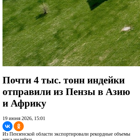
Почти 4 тыс. тонн индейки
отправили из Пензы в Азию
и Африку
19 июня 2026, 15:01
Из Пензенской области экспортировали рекордные объемы
мяса индейки.