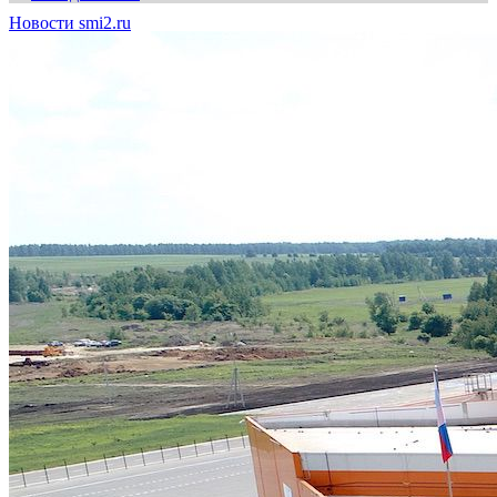
Новости smi2.ru