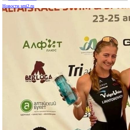
Новости smi2.ru