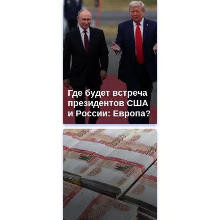
Где будет встреча
президентов США
и России: Европа?