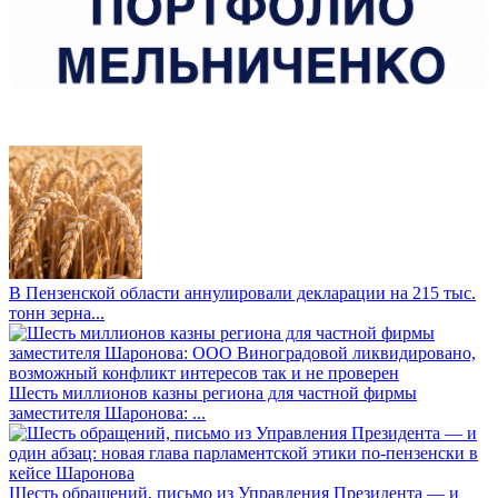
В Пензенской области аннулировали декларации на 215 тыс.
тонн зерна...
Шесть миллионов казны региона для частной фирмы
заместителя Шаронова: ...
Шесть обращений, письмо из Управления Президента — и