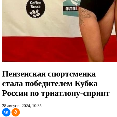
Пензенская спортсменка
стала победителем Кубка
России по триатлону-спринт
28 августа 2024, 10:35