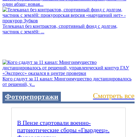
один абзац: новая...
Телеканал без контрактов, спортивный фонд с долгом,
частник с землёй: ...
Кого сдадут за 11 канал: Мингоимущество дистанцировалось
от решений, у...
Смотреть все
Фоторепортажи
В Пензе стартовали военно-
патриотические сборы «Гвардеец».