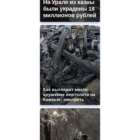
На Урале из казны
были украдены 18
миллионов рублей
Как выглядит место
крушение вертолета на
Кавказе: смотреть