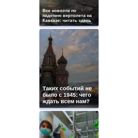
Все новости по
падению вертолета на
Кавказе: читать здесь
Таких событий не
было с 1945: чего
ждать всем нам?