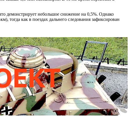
 что демонстрирует небольшое снижение на 0,5%. Однако
км), тогда как в поездах дальнего следования зафиксирован