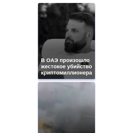
В ОАЭ произошло
жестокое убийство
криптомиллионера