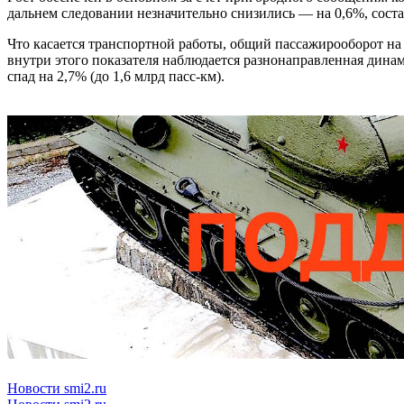
дальнем следовании незначительно снизились — на 0,6%, соста
Что касается транспортной работы, общий пассажирооборот на
внутри этого показателя наблюдается разнонаправленная динами
спад на 2,7% (до 1,6 млрд пасс-км).
Новости smi2.ru