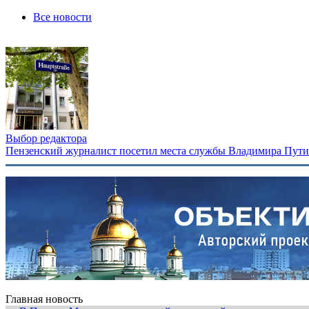
Все новости
Выбор редактора
Пензенский журналист посетил места службы Владимира Путина
Главная новость