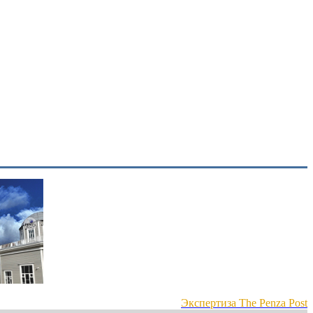
Экспертиза The Penza Post