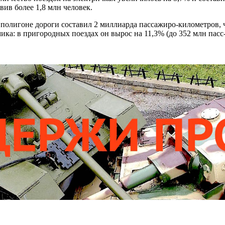
вив более 1,8 млн человек.
 полигоне дороги составил 2 миллиарда пассажиро-километров,
ка: в пригородных поездах он вырос на 11,3% (до 352 млн пасс-