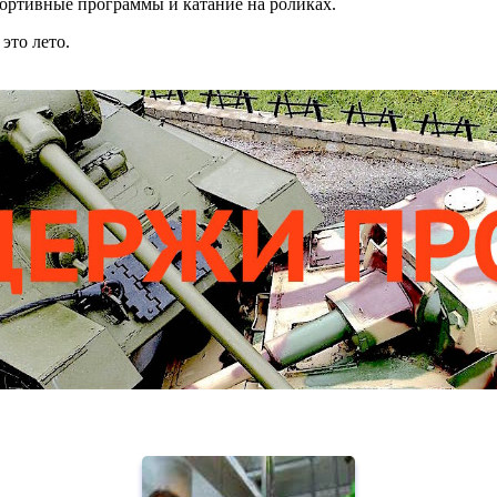
ортивные программы и катание на роликах.
это лето.