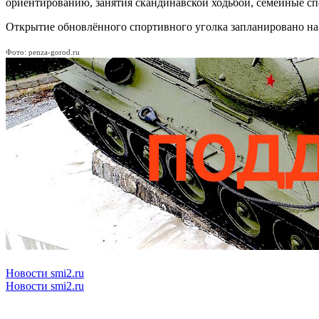
ориентированию, занятия скандинавской ходьбой, семейные сп
Открытие обновлённого спортивного уголка запланировано на 
Фото: penza-gorod.ru
Новости smi2.ru
Новости smi2.ru