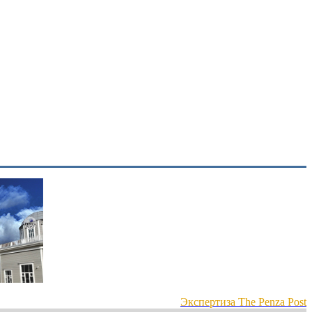
Экспертиза The Penza Post