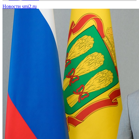
Новости smi2.ru