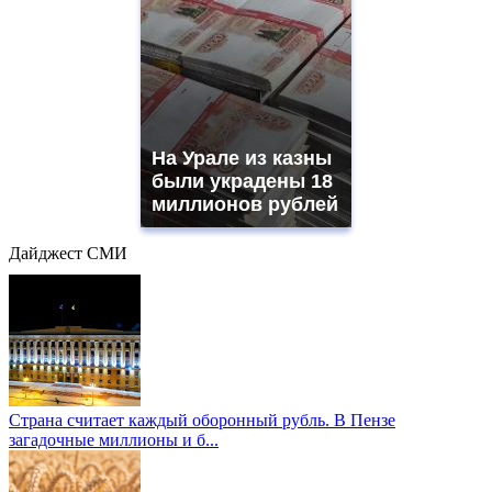
На Урале из казны
были украдены 18
миллионов рублей
Дайджест СМИ
Страна считает каждый оборонный рубль. В Пензе
загадочные миллионы и б...