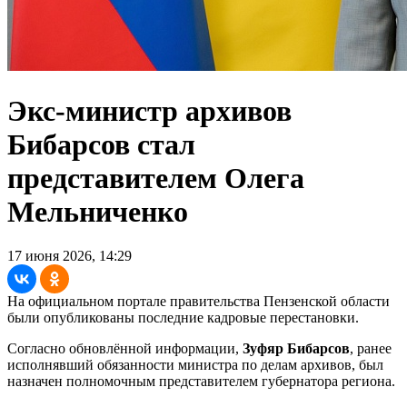
Экс-министр архивов
Бибарсов стал
представителем Олега
Мельниченко
17 июня 2026, 14:29
На официальном портале правительства Пензенской области
были опубликованы последние кадровые перестановки.
Согласно обновлённой информации,
Зуфяр Бибарсов
, ранее
исполнявший обязанности министра по делам архивов, был
назначен полномочным представителем губернатора региона.