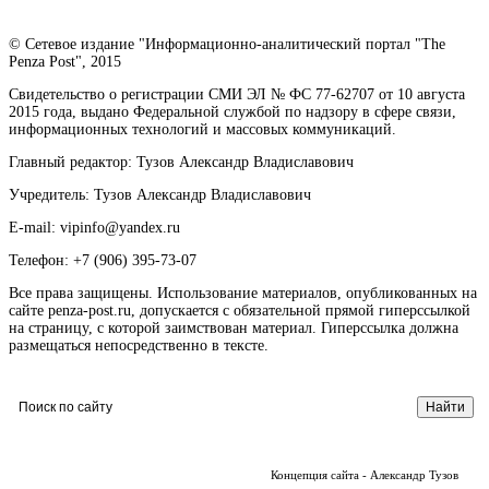
© Сетевое издание "Информационно-аналитический портал "The
Penza Post", 2015
Свидетельство о регистрации СМИ ЭЛ № ФС 77-62707 от 10 августа
2015 года, выдано Федеральной службой по надзору в сфере связи,
информационных технологий и массовых коммуникаций.
Главный редактор: Тузов Александр Владиславович
Учредитель: Тузов Александр Владиславович
E-mail: vipinfo@yandex.ru
Телефон: +7 (906) 395-73-07
Все права защищены. Использование материалов, опубликованных на
сайте penza-post.ru, допускается с обязательной прямой гиперссылкой
на страницу, с которой заимствован материал. Гиперссылка должна
размещаться непосредственно в тексте.
Концепция сайта - Александр Тузов