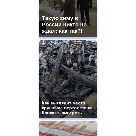
Такую зиму в
России никто не
ждал: как так?!
Как выглядит место
крушение вертолета на
Кавказе: смотреть