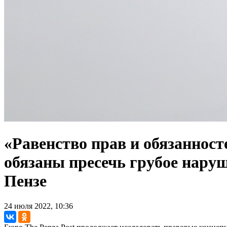
«Равенство прав и обязаннос
обязаны пресечь грубое нару
Пензе
24 июля 2022, 10:36