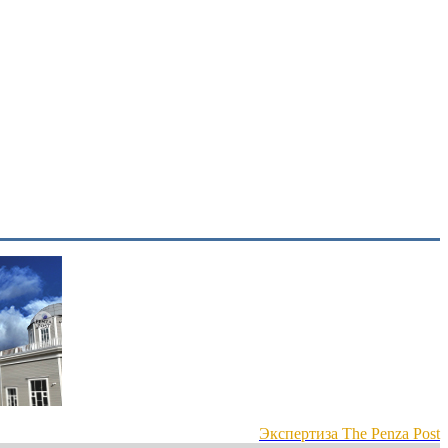
Экспертиза The Penza Post