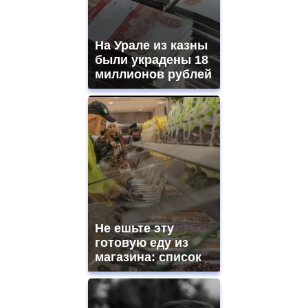
На Урале из казны
были украдены 18
миллионов рублей
Не ешьте эту
готовую еду из
магазина: список