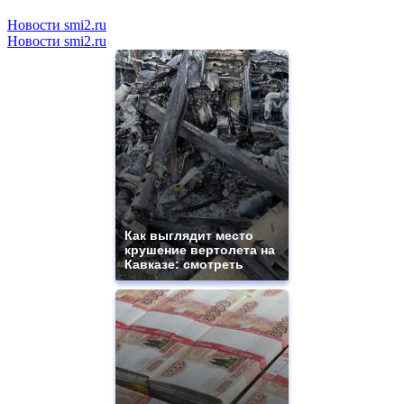
Новости smi2.ru
Новости smi2.ru
Как выглядит место
крушение вертолета на
Кавказе: смотреть