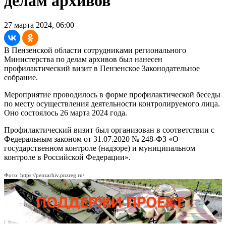
делам архивов
27 марта 2024, 06:00
В Пензенской области сотрудниками регионального
Министерства по делам архивов был нанесен
профилактический визит в Пензенское Законодательное
собрание.
Мероприятие проводилось в форме профилактической беседы
по месту осуществления деятельности контролируемого лица.
Оно состоялось 26 марта 2024 года.
Профилактический визит был организован в соответствии с
Федеральным законом от 31.07.2020 № 248-ФЗ «О
государственном контроле (надзоре) и муниципальном
контроле в Российской Федерации».
Фото: https://penzarhiv.pnzreg.ru/