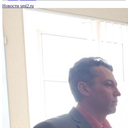
Новости smi2.ru