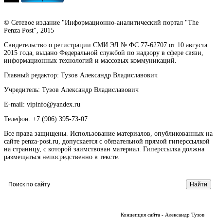
© Сетевое издание "Информационно-аналитический портал "The
Penza Post", 2015
Свидетельство о регистрации СМИ ЭЛ № ФС 77-62707 от 10 августа
2015 года, выдано Федеральной службой по надзору в сфере связи,
информационных технологий и массовых коммуникаций.
Главный редактор: Тузов Александр Владиславович
Учредитель: Тузов Александр Владиславович
E-mail: vipinfo@yandex.ru
Телефон: +7 (906) 395-73-07
Все права защищены. Использование материалов, опубликованных на
сайте penza-post.ru, допускается с обязательной прямой гиперссылкой
на страницу, с которой заимствован материал. Гиперссылка должна
размещаться непосредственно в тексте.
Концепция сайта - Александр Тузов