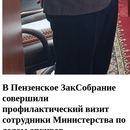
В Пензенское ЗакСобрание
совершили
профилактический визит
сотрудники Министерства по