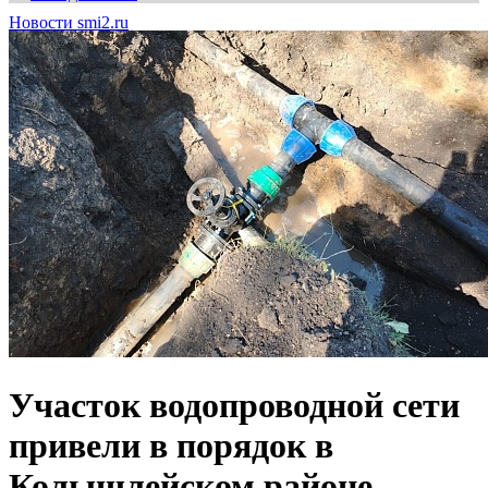
Новости smi2.ru
Участок водопроводной сети
привели в порядок в
Колышлейском районе