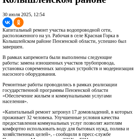
30 июля 2025, 12:54
Капитальный ремонт участка водопроводной сети,
расположенного на ул. Рабочая в селе Красная Горка в
Колышлейском районе Пензенской области, успешно был
завершен.
В рамках капремонта были выполнены следующие
работы: замена изношенных участков трубопровода,
установка современных запорных устройств и модернизация
насосного оборудования.
Ремонтные работы проводились в рамках реализации
государственной программы Пензенской области
«Обеспечение жильем и коммунальными услугами
населения».
«Капитальный ремонт затронул 17 домовладений, в которых
проживает 32 человека. Улучшенные условия качества
предоставления коммунальных услуг позволят жителям
комфортно использовать воду для бытовых нужд, полива и
хозяйственных целей», - сообщили в пресс-службе