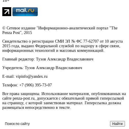
18+
© Сетевое издание "Информационно-аналитический портал "The
Penza Post", 2015
Свидетельство о регистрации СМИ ЭЛ № ФС 77-62707 от 10 августа
2015 года, выдано Федеральной службой по надзору в сфере связи,
информационных технологий и массовых коммуникаций.
Главный редактор: Тузов Александр Владиславович
Учредитель: Тузов Александр Владиславович
E-mail: vipinfo@yandex.ru
Телефон: +7 (906) 395-73-07
Все права защищены. Использование материалов, опубликованных на
сайте penza-post.ru, допускается с обязательной прямой гиперссылкой
на страницу, с которой заимствован материал. Гиперссылка должна
размещаться непосредственно в тексте.