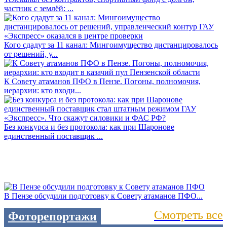
частник с землёй: ...
Кого сдадут за 11 канал: Мингоимущество дистанцировалось
от решений, у...
К Совету атаманов ПФО в Пензе. Погоны, полномочия,
иерархии: кто входи...
Без конкурса и без протокола: как при Шаронове
единственный поставщик ...
В Пензе обсудили подготовку к Совету атаманов ПФО...
Смотреть все
Фоторепортажи