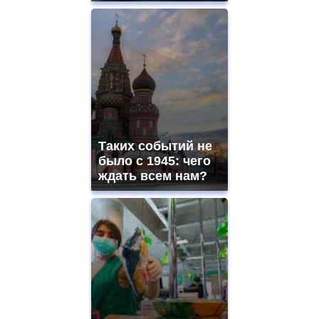
Таких событий не
было с 1945: чего
ждать всем нам?