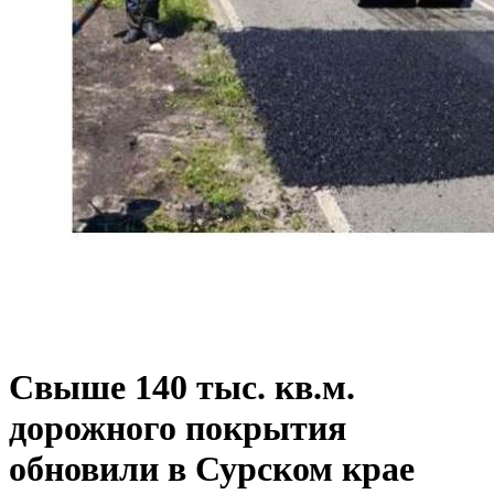
Свыше 140 тыс. кв.м.
дорожного покрытия
обновили в Сурском крае