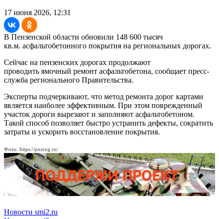
17 июня 2026, 12:31
В Пензенской области обновили 148 600 тысяч
кв.м. асфальтобетонного покрытия на региональных дорогах.
Сейчас на пензенских дорогах продолжают
проводить ямочный ремонт асфальтобетона, сообщает пресс-
служба регионального Правительства.
Эксперты подчеркивают, что метод ремонта дорог картами
является наиболее эффективным. При этом поврежденный
участок дороги вырезают и заполняют асфальтобетоном.
Такой способ позволяет быстро устранить дефекты, сократить
затраты и ускорить восстановление покрытия.
Фото: https://pnzreg.ru/
Новости smi2.ru