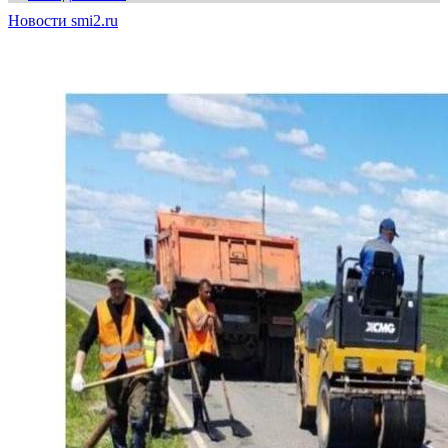
Новости smi2.ru