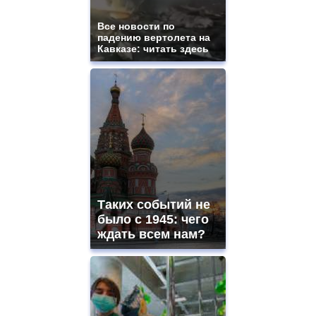
Все новости по
падению вертолета на
Кавказе: читать здесь
Таких событий не
было с 1945: чего
ждать всем нам?