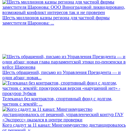
Шесть миллионов казны региона для частной фирмы
заместителя Шаронова: ...
Шесть обращений, письмо из Управления Президента — и
один абзац: новая...
Телеканал без контрактов, спортивный фонд с долгом,
частник с землёй: ...
Кого сдадут за 11 канал: Мингоимущество дистанцировалось
от решений, у...