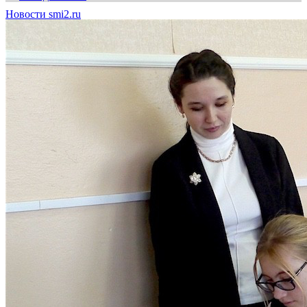
Новости smi2.ru