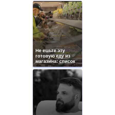
Не ешьте эту
готовую еду из
магазина: список