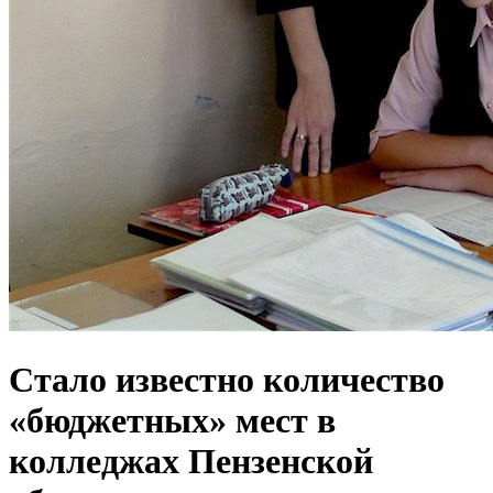
Стало известно количество
«бюджетных» мест в
колледжах Пензенской