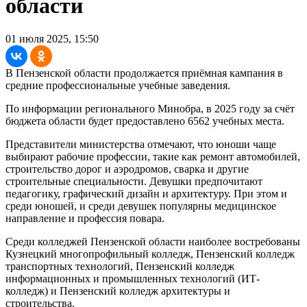
области
01 июля 2025, 15:50
В Пензенской области продолжается приёмная кампания в
средние профессиональные учебные заведения.
По информации регионального Минобра, в 2025 году за счёт
бюджета области будет предоставлено 6562 учебных места.
Представители министерства отмечают, что юноши чаще
выбирают рабочие профессии, такие как ремонт автомобилей,
строительство дорог и аэродромов, сварка и другие
строительные специальности. Девушки предпочитают
педагогику, графический дизайн и архитектуру. При этом и
среди юношей, и среди девушек популярны медицинское
направление и профессия повара.
Среди колледжей Пензенской области наиболее востребованы
Кузнецкий многопрофильный колледж, Пензенский колледж
транспортных технологий, Пензенский колледж
информационных и промышленных технологий (ИТ-
колледж) и Пензенский колледж архитектуры и
строительства.