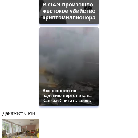
В ОАЭ произошло
жестокое убийство
криптомиллионера
Все новости по
падению вертолета на
Кавказе: читать здесь
Дайджест СМИ