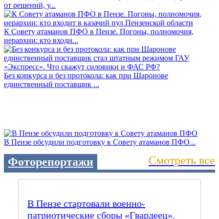
от решений, у...
К Совету атаманов ПФО в Пензе. Погоны, полномочия,
иерархии: кто входи...
Без конкурса и без протокола: как при Шаронове
единственный поставщик ...
В Пензе обсудили подготовку к Совету атаманов ПФО...
Смотреть все
Фоторепортажи
В Пензе стартовали военно-
патриотические сборы «Гвардеец».