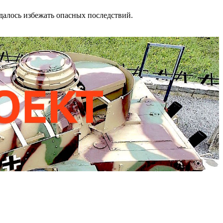
удалось избежать опасных последствий.