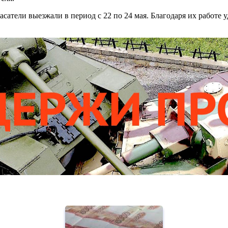
сатели выезжали в период с 22 по 24 мая. Благодаря их работе 