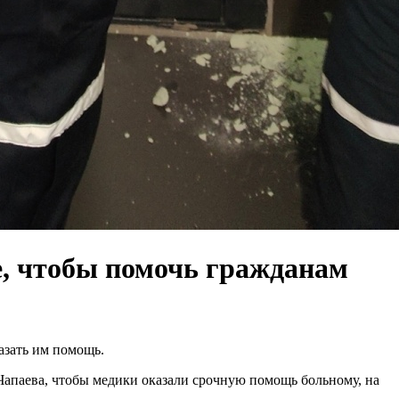
е, чтобы помочь гражданам
азать им помощь.
 Чапаева, чтобы медики оказали срочную помощь больному, на