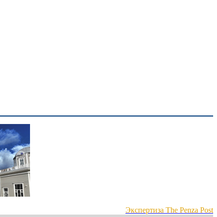
Экспертиза The Penza Post