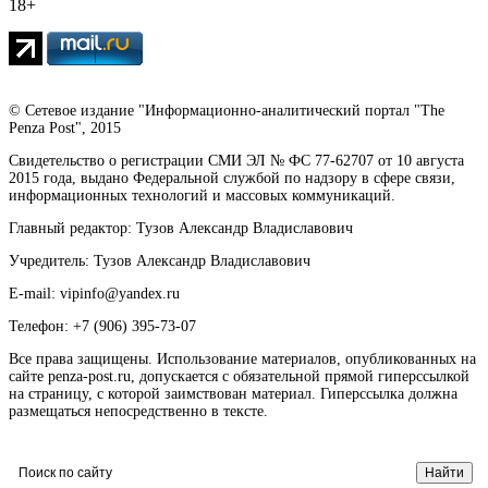
18+
© Сетевое издание "Информационно-аналитический портал "The
Penza Post", 2015
Свидетельство о регистрации СМИ ЭЛ № ФС 77-62707 от 10 августа
2015 года, выдано Федеральной службой по надзору в сфере связи,
информационных технологий и массовых коммуникаций.
Главный редактор: Тузов Александр Владиславович
Учредитель: Тузов Александр Владиславович
E-mail: vipinfo@yandex.ru
Телефон: +7 (906) 395-73-07
Все права защищены. Использование материалов, опубликованных на
сайте penza-post.ru, допускается с обязательной прямой гиперссылкой
на страницу, с которой заимствован материал. Гиперссылка должна
размещаться непосредственно в тексте.