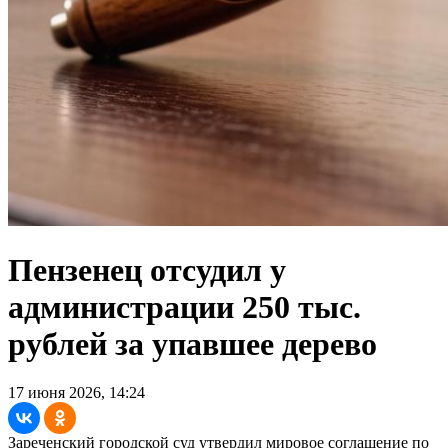
Пензенец отсудил у
администрации 250 тыс.
рублей за упавшее дерево
17 июня 2026, 14:24
Зареченский городской суд утвердил мировое соглашение по