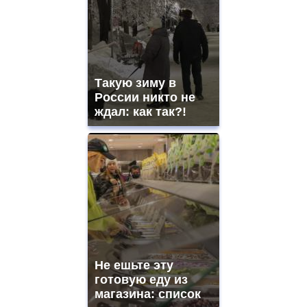
Такую зиму в
России никто не
ждал: как так?!
Не ешьте эту
готовую еду из
магазина: список