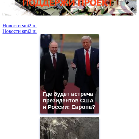
Новости smi2.ru
Новости smi2.ru
Где будет встреча
президентов США
и России: Европа?