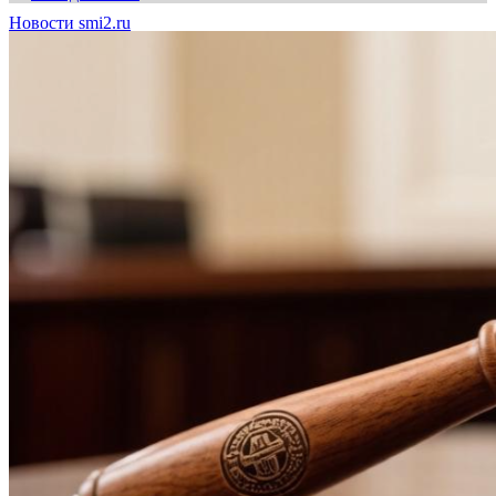
Новости smi2.ru