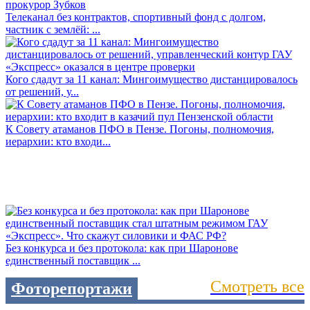
Телеканал без контрактов, спортивный фонд с долгом,
частник с землёй: ...
Кого сдадут за 11 канал: Мингоимущество дистанцировалось
от решений, у...
К Совету атаманов ПФО в Пензе. Погоны, полномочия,
иерархии: кто входи...
Без конкурса и без протокола: как при Шаронове
единственный поставщик ...
Смотреть все
Фоторепортажи