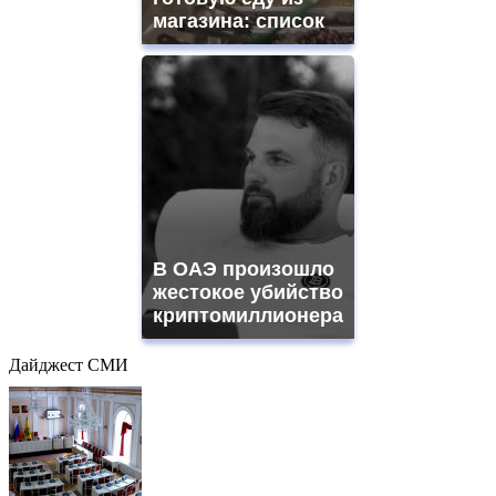
магазина: список
В ОАЭ произошло
жестокое убийство
криптомиллионера
Дайджест СМИ