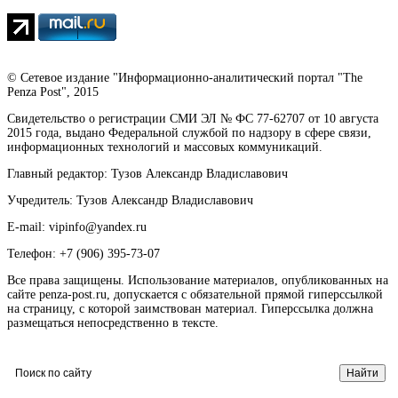
© Сетевое издание "Информационно-аналитический портал "The
Penza Post", 2015
Свидетельство о регистрации СМИ ЭЛ № ФС 77-62707 от 10 августа
2015 года, выдано Федеральной службой по надзору в сфере связи,
информационных технологий и массовых коммуникаций.
Главный редактор: Тузов Александр Владиславович
Учредитель: Тузов Александр Владиславович
E-mail: vipinfo@yandex.ru
Телефон: +7 (906) 395-73-07
Все права защищены. Использование материалов, опубликованных на
сайте penza-post.ru, допускается с обязательной прямой гиперссылкой
на страницу, с которой заимствован материал. Гиперссылка должна
размещаться непосредственно в тексте.