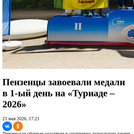
Пензенцы завоевали медали
в 1-ый день на «Туриаде –
2026»
21 мая 2026, 17:21
Пензенская сборная участвует в спортивно-туристском лагере