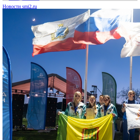
Новости smi2.ru