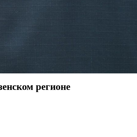
зенском регионе