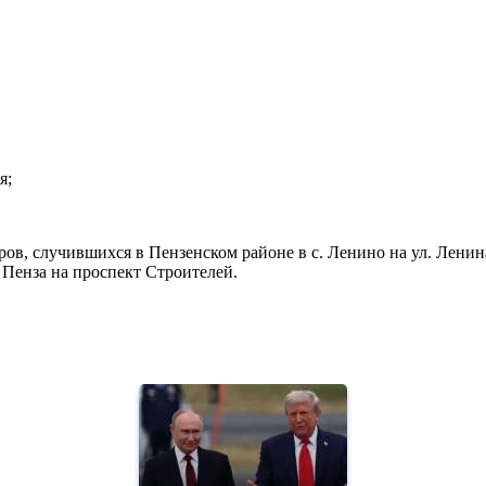
я;
 случившихся в Пензенском районе в с. Ленино на ул. Ленина; 
 Пенза на проспект Строителей.