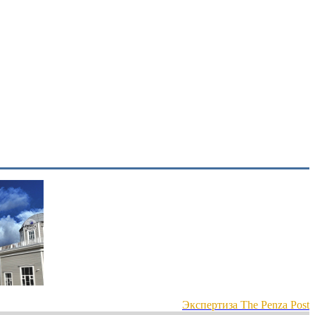
Экспертиза The Penza Post