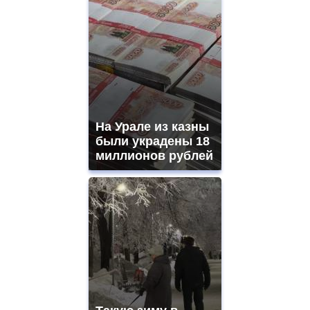
На Урале из казны
были украдены 18
миллионов рублей