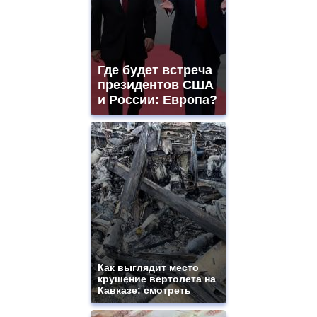
Где будет встреча
президентов США
и России: Европа?
Как выглядит место
крушение вертолета на
Кавказе: смотреть