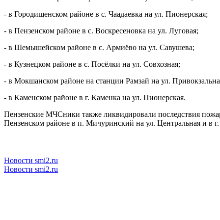
- в Городищенском районе в с. Чаадаевка на ул. Пионерская;
- в Пензенском районе в с. Воскресеновка на ул. Луговая;
- в Шемышейском районе в с. Армиёво на ул. Савушева;
- в Кузнецком районе в с. Посёлки на ул. Совхозная;
- в Мокшанском районе на станции Рамзай на ул. Привокзальна
- в Каменском районе в г. Каменка на ул. Пионерская.
Пензенские МЧСники также ликвидировали последствия пожаров,
Пензенском районе в п. Мичуринский на ул. Центральная и в г.
Новости smi2.ru
Новости smi2.ru