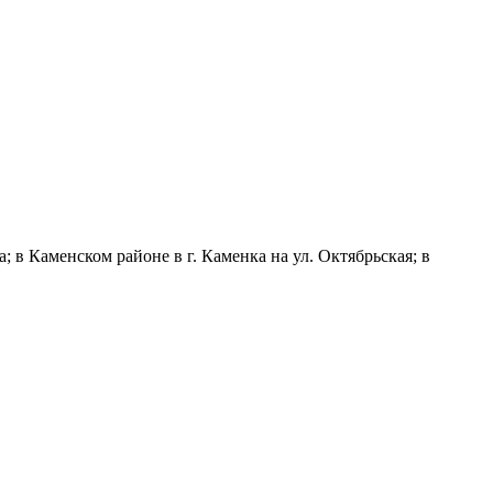
в Каменском районе в г. Каменка на ул. Октябрьская; в