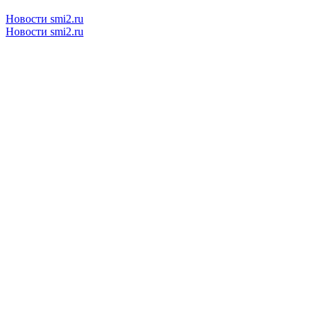
Новости smi2.ru
Новости smi2.ru