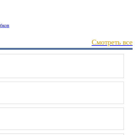
Смотреть все