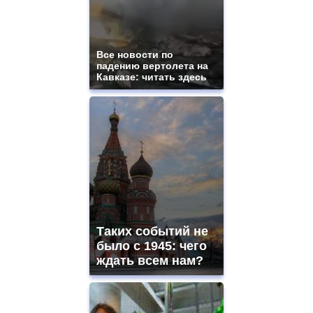
Все новости по
падению вертолета на
Кавказе: читать здесь
Таких событий не
было с 1945: чего
ждать всем нам?