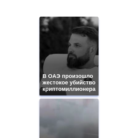
В ОАЭ произошло
жестокое убийство
криптомиллионера