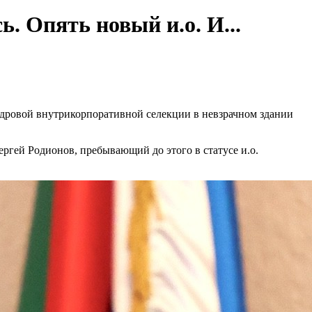
. Опять новый и.о. И...
дровой внутрикорпоративной селекции в невзрачном здании
ргей Родионов, пребывающий до этого в статусе и.о.