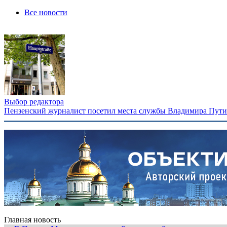
Все новости
Выбор редактора
Пензенский журналист посетил места службы Владимира Путина
Главная новость