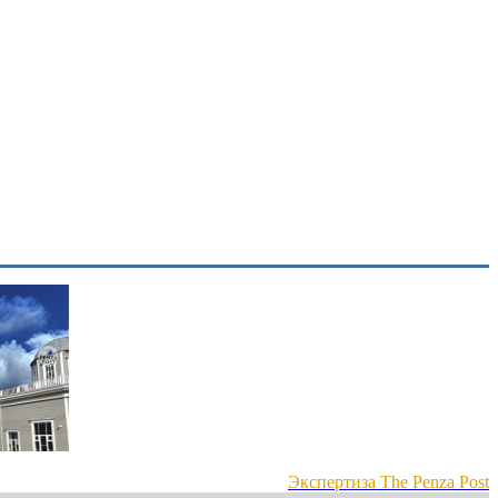
Экспертиза The Penza Post