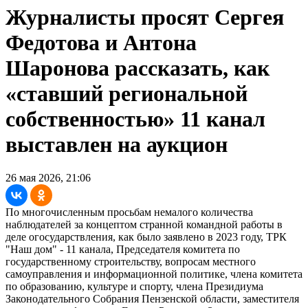
Журналисты просят Сергея
Федотова и Антона
Шаронова рассказать, как
«ставший региональной
собственностью» 11 канал
выставлен на аукцион
26 мая 2026, 21:06
По многочисленным просьбам немалого количества
наблюдателей за концептом странной командной работы в
деле огосударствления, как было заявлено в 2023 году, ТРК
"Наш дом" - 11 канала, Председателя комитета по
государственному строительству, вопросам местного
самоуправления и информационной политике, члена комитета
по образованию, культуре и спорту, члена Президиума
Законодательного Собрания Пензенской области, заместителя