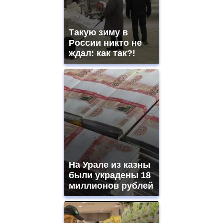
Такую зиму в
России никто не
ждал: как так?!
На Урале из казны
были украдены 18
миллионов рублей