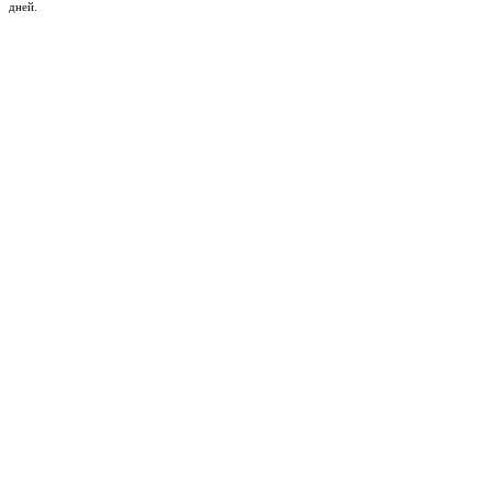
дней.