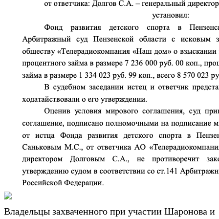
Владельцы захваченного при участии Шаронова и