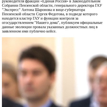
руководителя фракции «Единая Россия» в Законодательном
Собрании Пензенской области, генерального директора ГАУ
"Экспресс" Антона Шаронова и вице-губернатора
Пензенской области Сергея Федотова, в подведе которого
находится кластер ГАУ и функции контроля за
огосударствлением "Нашего дома", публикуем официальные
данные эволюции провала указанных должностных лиц в
заявленном ими публично кейсе.