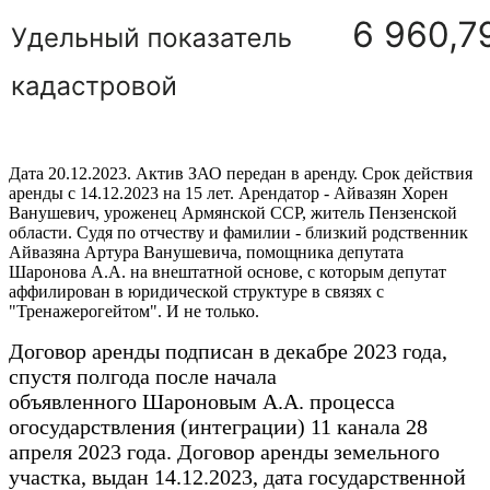
Дата 20.12.2023. Актив ЗАО передан в аренду. Срок действия
аренды с 14.12.2023 на 15 лет. Арендатор - Айвазян Хорен
Ванушевич, уроженец Армянской ССР, житель Пензенской
области. Судя по отчеству и фамилии - близкий родственник
Айвазяна Артура Ванушевича, помощника депутата
Шаронова А.А. на внештатной основе, с которым депутат
аффилирован в юридической структуре в связях с
"Тренажерогейтом". И не только.
Договор аренды подписан в декабре 2023 года,
спустя полгода после начала
объявленного Шароновым А.А. процесса
огосударствления (интеграции) 11 канала 28
апреля 2023 года. Договор аренды земельного
участка, выдан 14.12.2023, дата государственной