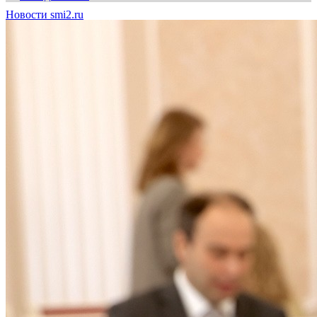
Новости smi2.ru