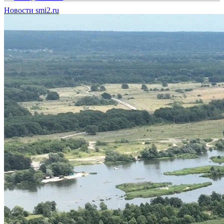
Новости smi2.ru