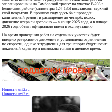
запланированы и на Тамбовской трассе: на участке Р-208 в
Белинском районе (километры 124–135) восстановят верхний
слой покрытия. В прошлом году здесь был проведён
капитальный ремонт и расширение до четырёх полос,
движение открыли досрочно — в конце 2025 года, а в январе
2026 года объект официально ввели в эксплуатацию.
На время проведения работ на отдельных участках будет
введено реверсивное движение и установлены ограничения
по скорости, однако затруднения для транспорта будут носить
локальный характер и возможны только в дневное время.
Новости smi2.ru
Новости smi2.ru