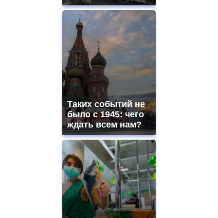
Таких событий не
было с 1945: чего
ждать всем нам?