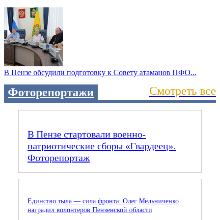
В Пензе обсудили подготовку к Совету атаманов ПФО...
Смотреть все
Фоторепортажи
В Пензе стартовали военно-
патриотические сборы «Гвардеец».
Фоторепортаж
Единство тыла — сила фронта: Олег Мельниченко
наградил волонтеров Пензенской области