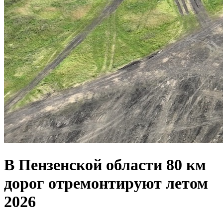
В Пензенской области 80 км
дорог отремонтируют летом
2026