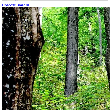
Новости smi2.ru