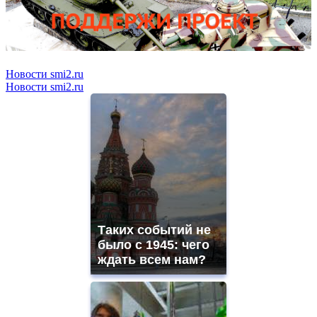
Новости smi2.ru
Новости smi2.ru
Таких событий не
было с 1945: чего
ждать всем нам?