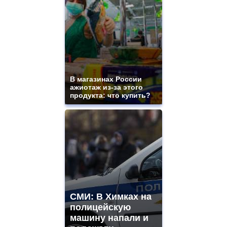
В магазинах России
ажиотаж из-за этого
продукта: что купить?
СМИ: В Химках на
полицейскую
машину напали и