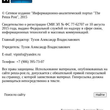
© Сетевое издание "Информационно-аналитический портал "The
Penza Post", 2015
Свидетельство о регистрации СМИ ЭЛ № ФС 77-62707 от 10 августа
2015 года, выдано Федеральной службой по надзору в сфере связи,
информационных технологий и массовых коммуникаций.
Главный редактор: Тузов Александр Владиславович
Учредитель: Тузов Александр Владиславович
E-mail: vipinfo@yandex.ru
Телефон: +7 (906) 395-73-07
Все права защищены. Использование материалов, опубликованных на
сайте penza-post.ru, допускается с обязательной прямой гиперссылкой
на страницу, с которой заимствован материал. Гиперссылка должна
размещаться непосредственно в тексте.