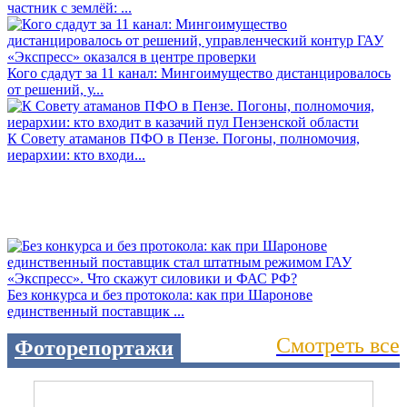
частник с землёй: ...
Кого сдадут за 11 канал: Мингоимущество дистанцировалось
от решений, у...
К Совету атаманов ПФО в Пензе. Погоны, полномочия,
иерархии: кто входи...
Без конкурса и без протокола: как при Шаронове
единственный поставщик ...
Смотреть все
Фоторепортажи