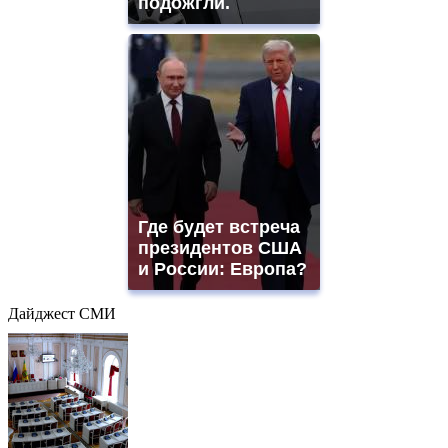
подожгли.
Где будет встреча
президентов США
и России: Европа?
Дайджест СМИ