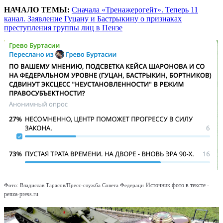
НАЧАЛО ТЕМЫ:
Сначала «Тренажерогейт». Теперь 11
канал. Заявление Гуцану и Бастрыкину о признаках
преступления группы лиц в Пензе
Источник фото в тексте -
Фото: Владислав Тарасов/Пресс-служба Совета Федераци
penza-press.ru