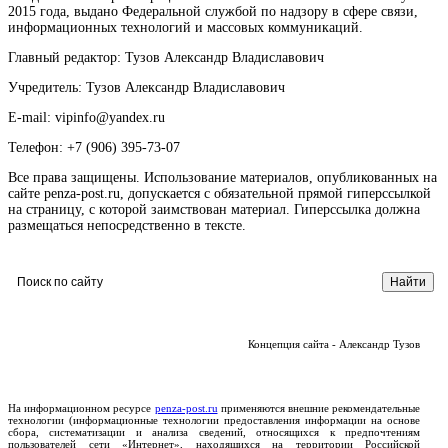
2015 года, выдано Федеральной службой по надзору в сфере связи,
информационных технологий и массовых коммуникаций.
Главный редактор: Тузов Александр Владиславович
Учредитель: Тузов Александр Владиславович
E-mail: vipinfo@yandex.ru
Телефон: +7 (906) 395-73-07
Все права защищены. Использование материалов, опубликованных на
сайте penza-post.ru, допускается с обязательной прямой гиперссылкой
на страницу, с которой заимствован материал. Гиперссылка должна
размещаться непосредственно в тексте.
Концепция сайта - Александр Тузов
На информационном ресурсе
penza-post.ru
применяются внешние рекомендательные
технологии (информационные технологии предоставления информации на основе
сбора, систематизации и анализа сведений, относящихся к предпочтениям
пользователей сети «Интернет», находящихся на территории Российской