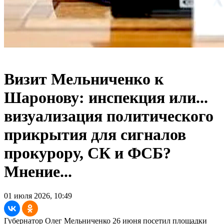
Визит Мельниченко к
Шаронову: инспекция или...
визуализация политического
прикрытия для сигналов
прокурору, СК и ФСБ?
Мнение...
01 июля 2026, 10:49
Губернатор Олег Мельниченко 26 июня посетил площадки