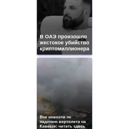
В ОАЭ произошло
жестокое убийство
криптомиллионера
Все новости по
падению вертолета на
Кавказе: читать здесь