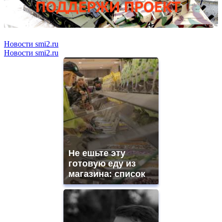
Новости smi2.ru
Новости smi2.ru
Не ешьте эту
готовую еду из
магазина: список