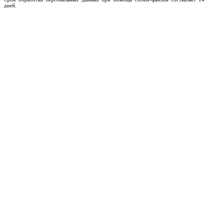
дней.