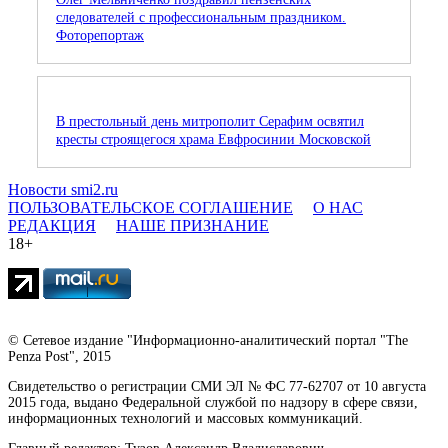
следователей с профессиональным праздником.
Фоторепортаж
В престольный день митрополит Серафим освятил
кресты строящегося храма Евфросинии Московской
Новости smi2.ru
ПОЛЬЗОВАТЕЛЬСКОЕ СОГЛАШЕНИЕ
О НАС
РЕДАКЦИЯ
НАШЕ ПРИЗНАНИЕ
18+
© Сетевое издание "Информационно-аналитический портал "The
Penza Post", 2015
Свидетельство о регистрации СМИ ЭЛ № ФС 77-62707 от 10 августа
2015 года, выдано Федеральной службой по надзору в сфере связи,
информационных технологий и массовых коммуникаций.