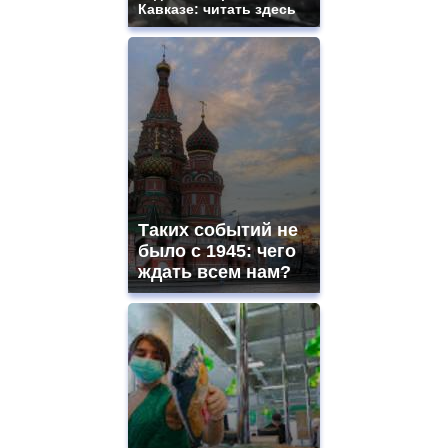
Кавказе: читать здесь
Таких событий не
было с 1945: чего
ждать всем нам?