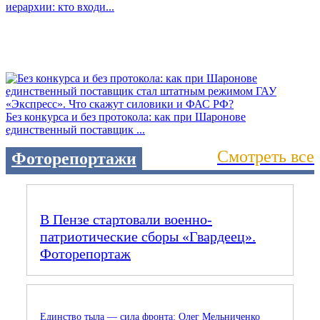
иерархии: кто входи...
Без конкурса и без протокола: как при Шаронове
единственный поставщик ...
Смотреть все
Фоторепортажи
В Пензе стартовали военно-
патриотические сборы «Гвардеец».
Фоторепортаж
Единство тыла — сила фронта: Олег Мельниченко