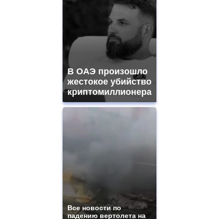
В ОАЭ произошло
жестокое убийство
криптомиллионера
Все новости по
падению вертолета на