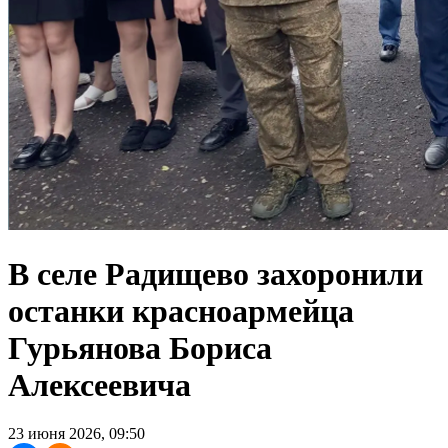
В селе Радищево захоронили
останки красноармейца
Гурьянова Бориса
Алексеевича
23 июня 2026, 09:50