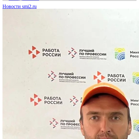
Новости smi2.ru