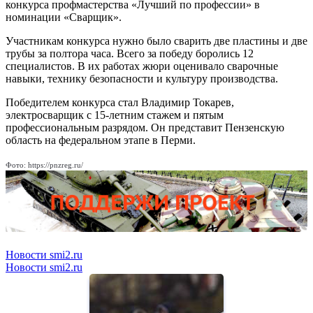
конкурса профмастерства «Лучший по профессии» в
номинации «Сварщик».
Участникам конкурса нужно было сварить две пластины и две
трубы за полтора часа. Всего за победу боролись 12
специалистов. В их работах жюри оценивало сварочные
навыки, технику безопасности и культуру производства.
Победителем конкурса стал Владимир Токарев,
электросварщик с 15-летним стажем и пятым
профессиональным разрядом. Он представит Пензенскую
область на федеральном этапе в Перми.
Фото: https://pnzreg.ru/
Новости smi2.ru
Новости smi2.ru