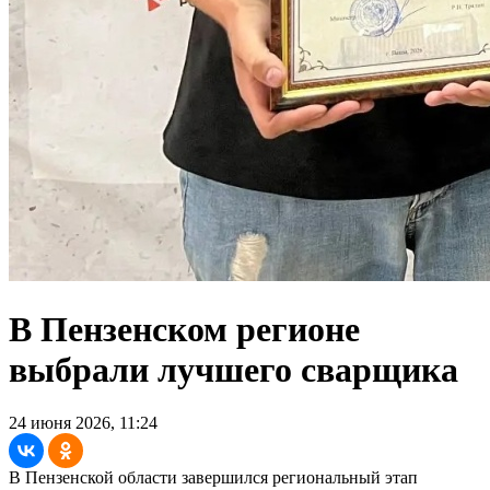
В Пензенском регионе
выбрали лучшего сварщика
24 июня 2026, 11:24
В Пензенской области завершился региональный этап