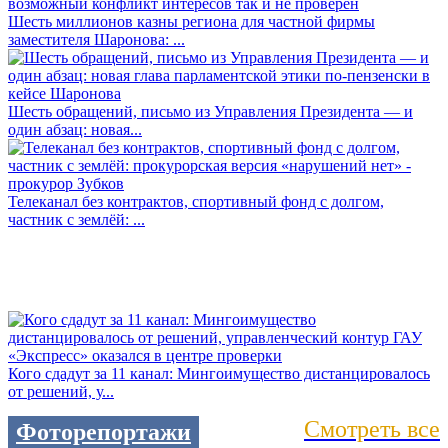
Шесть миллионов казны региона для частной фирмы
заместителя Шаронова: ...
Шесть обращений, письмо из Управления Президента — и
один абзац: новая...
Телеканал без контрактов, спортивный фонд с долгом,
частник с землёй: ...
Кого сдадут за 11 канал: Мингоимущество дистанцировалось
от решений, у...
Смотреть все
Фоторепортажи