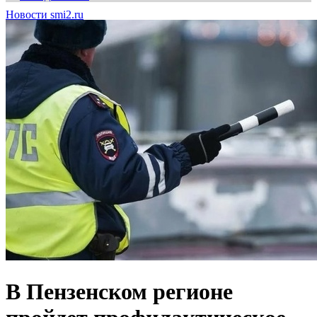
Новости smi2.ru
В Пензенском регионе