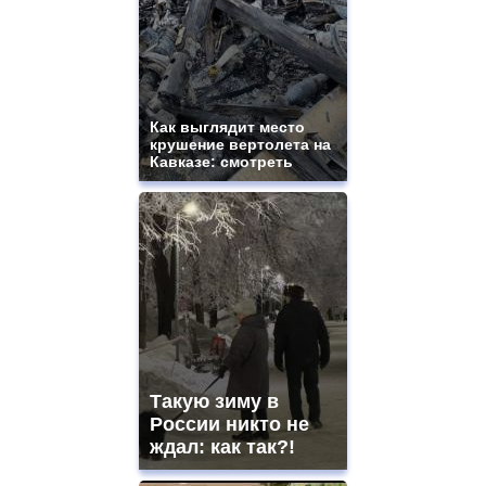
Как выглядит место
крушение вертолета на
Кавказе: смотреть
Такую зиму в
России никто не
ждал: как так?!