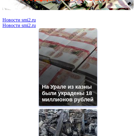
Новости smi2.ru
Новости smi2.ru
На Урале из казны
были украдены 18
миллионов рублей