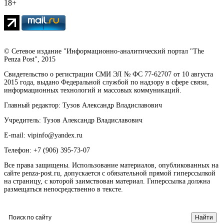
18+
© Сетевое издание "Информационно-аналитический портал "The
Penza Post", 2015
Свидетельство о регистрации СМИ ЭЛ № ФС 77-62707 от 10 августа
2015 года, выдано Федеральной службой по надзору в сфере связи,
информационных технологий и массовых коммуникаций.
Главный редактор: Тузов Александр Владиславович
Учредитель: Тузов Александр Владиславович
E-mail: vipinfo@yandex.ru
Телефон: +7 (906) 395-73-07
Все права защищены. Использование материалов, опубликованных на
сайте penza-post.ru, допускается с обязательной прямой гиперссылкой
на страницу, с которой заимствован материал. Гиперссылка должна
размещаться непосредственно в тексте.