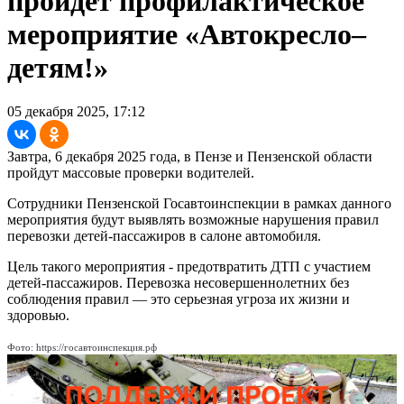
пройдет профилактическое
мероприятие «Автокресло–
детям!»
05 декабря 2025, 17:12
Завтра, 6 декабря 2025 года, в Пензе и Пензенской области
пройдут массовые проверки водителей.
Сотрудники Пензенской Госавтоинспекции в рамках данного
мероприятия будут выявлять возможные нарушения правил
перевозки детей-пассажиров в салоне автомобиля.
Цель такого мероприятия - предотвратить ДТП с участием
детей-пассажиров. Перевозка несовершеннолетних без
соблюдения правил — это серьезная угроза их жизни и
здоровью.
Фото: https://госавтоинспекция.рф