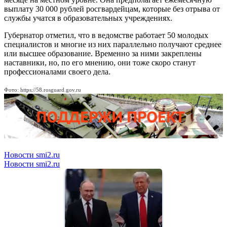
выплату 30 000 рублей росгвардейцам, которые без отрыва от
службы учатся в образовательных учреждениях.
Губернатор отметил, что в ведомстве работает 50 молодых
специалистов и многие из них параллельно получают среднее
или высшее образование. Временно за ними закреплены
наставники, но, по его мнению, они тоже скоро станут
профессионалами своего дела.
Фото: https://58.rosguard.gov.ru
Новости smi2.ru
Новости smi2.ru