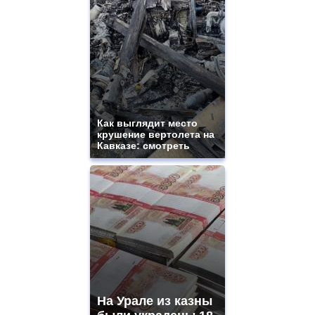
Как выглядит место
крушение вертолета на
Кавказе: смотреть
На Урале из казны