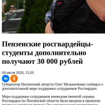
Пензенские росгвардейцы-
студенты дополнительно
получают 30 000 рублей
04 июля 2026, 15:20
Губернатор Пензенской области Олег Мельниченко сообщил о
дополнительной мере поддержки сотрудников Росгвардии.
Мера поддержки сотрудников вневедомственной охраны
Росгвардии по Пензенской области была введена в прошлом
месяце на местном уровне. Она предполагает ежемесячную