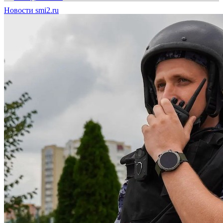
Новости smi2.ru