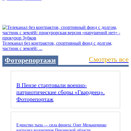
Телеканал без контрактов, спортивный фонд с долгом,
частник с землёй: ...
Смотреть все
Фоторепортажи
В Пензе стартовали военно-
патриотические сборы «Гвардеец».
Фоторепортаж
Единство тыла — сила фронта: Олег Мельниченко
наградил волонтеров Пензенской области