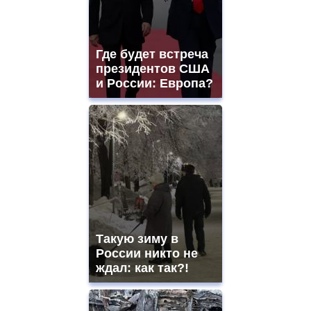
Где будет встреча
президентов США
и России: Европа?
Такую зиму в
России никто не
ждал: как так?!