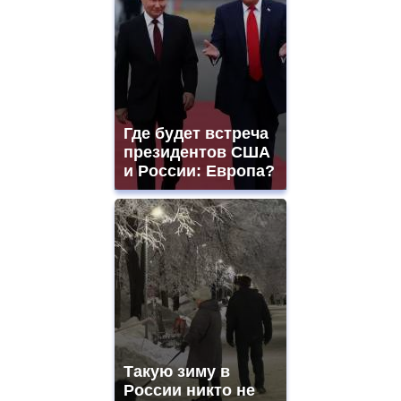
Где будет встреча
президентов США
и России: Европа?
Такую зиму в
России никто не