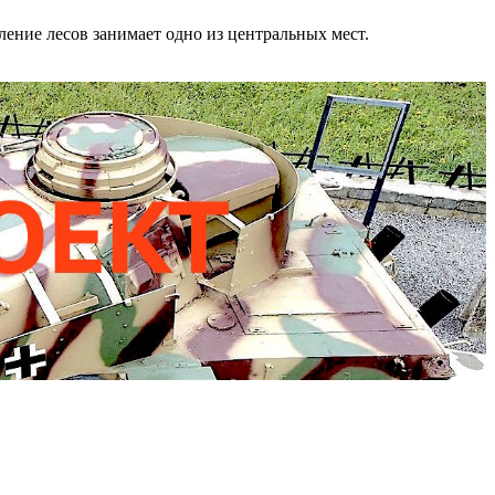
ление лесов занимает одно из центральных мест.