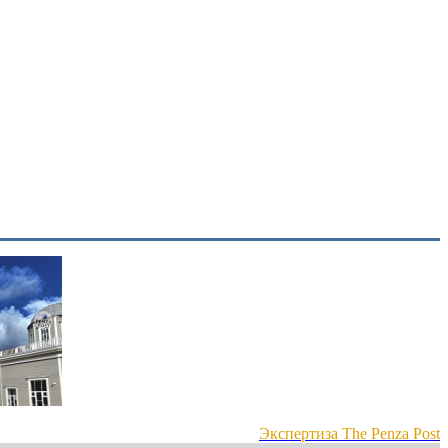
Экспертиза The Penza Post