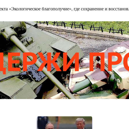
екта «Экологическое благополучие», где сохранение и восстанов