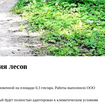
ия лесов
кновенной на площади 0,3 гектара. Работы выполнило ООО
ый будет полностью адаптирован к климатическим условиям