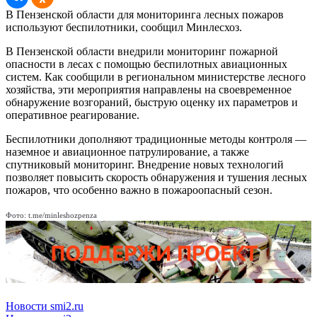
В Пензенской области для мониторинга лесных пожаров
используют беспилотники, сообщил Минлесхоз.
В Пензенской области внедрили мониторинг пожарной
опасности в лесах с помощью беспилотных авиационных
систем. Как сообщили в региональном министерстве лесного
хозяйства, эти мероприятия направлены на своевременное
обнаружение возгораний, быструю оценку их параметров и
оперативное реагирование.
Беспилотники дополняют традиционные методы контроля —
наземное и авиационное патрулирование, а также
спутниковый мониторинг. Внедрение новых технологий
позволяет повысить скорость обнаружения и тушения лесных
пожаров, что особенно важно в пожароопасный сезон.
Фото: t.me/minleshozpenza
Новости smi2.ru