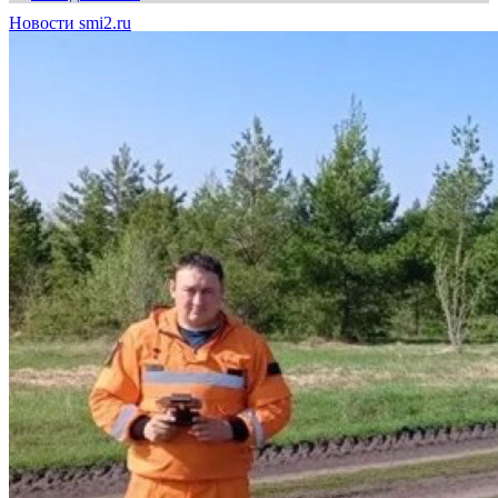
Новости smi2.ru