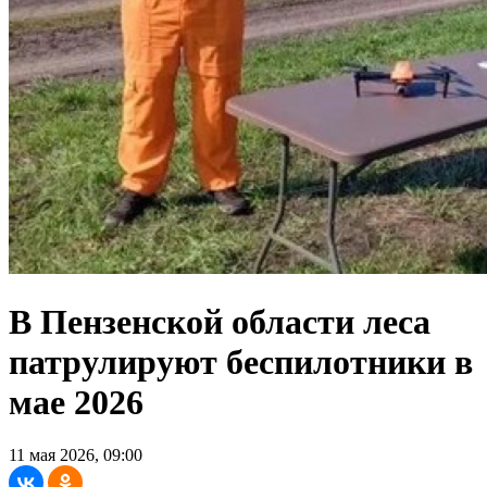
В Пензенской области леса
патрулируют беспилотники в
мае 2026
11 мая 2026, 09:00