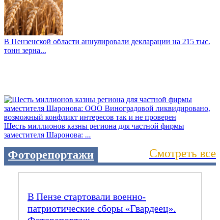
В Пензенской области аннулировали декларации на 215 тыс.
тонн зерна...
Шесть миллионов казны региона для частной фирмы
заместителя Шаронова: ...
Смотреть все
Фоторепортажи
В Пензе стартовали военно-
патриотические сборы «Гвардеец».