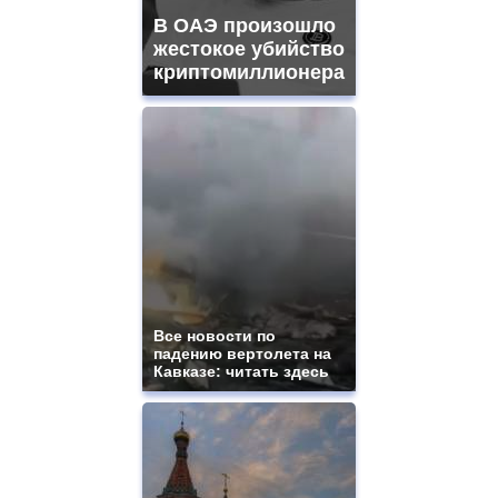
В ОАЭ произошло
жестокое убийство
криптомиллионера
Все новости по
падению вертолета на
Кавказе: читать здесь