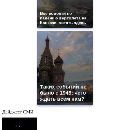
Все новости по
падению вертолета на
Кавказе: читать здесь
Таких событий не
было с 1945: чего
ждать всем нам?
Дайджест СМИ