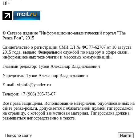
18+
© Сетевое издание "Информационно-аналитический портал "The
Penza Post", 2015
Свидетельство о регистрации СМИ ЭЛ № ФС 77-62707 от 10 августа
2015 года, выдано Федеральной службой по надзору в сфере связи,
информационных технологий и массовых коммуникаций.
Главный редактор: Тузов Александр Владиславович
Учредитель: Тузов Александр Владиславович
E-mail: vipinfo@yandex.ru
Телефон: +7 (906) 395-73-07
Все права защищены. Использование материалов, опубликованных на
сайте penza-post.ru, допускается с обязательной прямой гиперссылкой
на страницу, с которой заимствован материал. Гиперссылка должна
размещаться непосредственно в тексте.