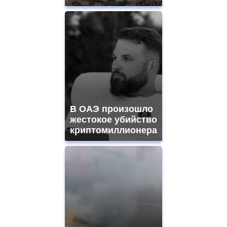
В ОАЭ произошло
жестокое убийство
криптомиллионера