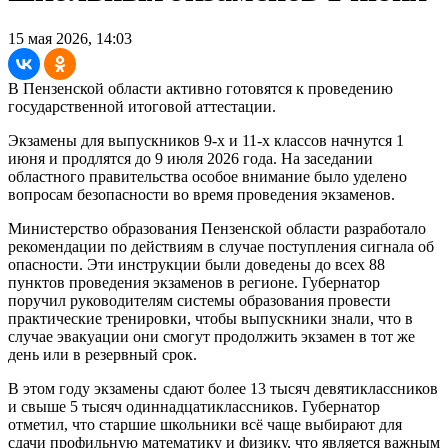
15 мая 2026, 14:03
В Пензенской области активно готовятся к проведению
государственной итоговой аттестации.
Экзамены для выпускников 9-х и 11-х классов начнутся 1
июня и продлятся до 9 июля 2026 года. На заседании
областного правительства особое внимание было уделено
вопросам безопасности во время проведения экзаменов.
Министерство образования Пензенской области разработало
рекомендации по действиям в случае поступления сигнала об
опасности. Эти инструкции были доведены до всех 88
пунктов проведения экзаменов в регионе. Губернатор
поручил руководителям системы образования провести
практические тренировки, чтобы выпускники знали, что в
случае эвакуации они смогут продолжить экзамен в тот же
день или в резервный срок.
В этом году экзамены сдают более 13 тысяч девятиклассников
и свыше 5 тысяч одиннадцатиклассников. Губернатор
отметил, что старшие школьники всё чаще выбирают для
сдачи профильную математику и физику, что является важным