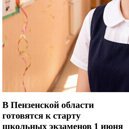
В Пензенской области
готовятся к старту
школьных экзаменов 1 июня