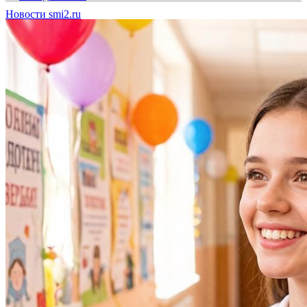
Новости smi2.ru