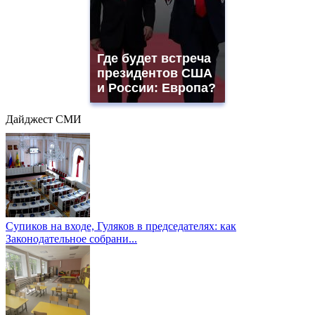
Где будет встреча
президентов США
и России: Европа?
Дайджест СМИ
Супиков на входе, Гуляков в председателях: как
Законодательное собрани...