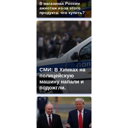
В магазинах России
ажиотаж из-за этого
продукта: что купить?
СМИ: В Химках на
полицейскую
машину напали и
подожгли.