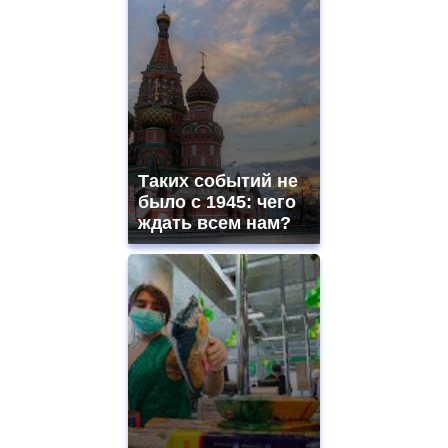
Таких событий не
было с 1945: чего
ждать всем нам?