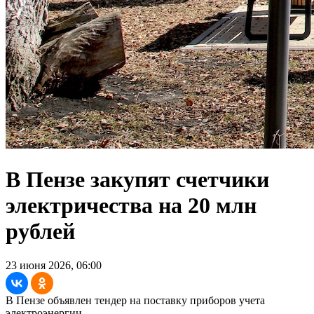
В Пензе закупят счетчики
электричества на 20 млн
рублей
23 июня 2026, 06:00
В Пензе объявлен тендер на поставку приборов учета
электроэнергии.