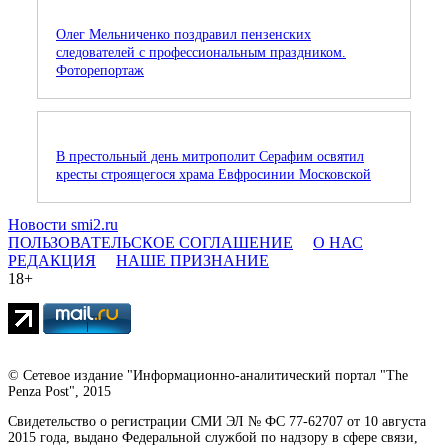
Олег Мельниченко поздравил пензенских
следователей с профессиональным праздником.
Фоторепортаж
В престольный день митрополит Серафим освятил
кресты строящегося храма Евфросинии Московской
Новости smi2.ru
ПОЛЬЗОВАТЕЛЬСКОЕ СОГЛАШЕНИЕ
О НАС
РЕДАКЦИЯ
НАШЕ ПРИЗНАНИЕ
18+
© Сетевое издание "Информационно-аналитический портал "The
Penza Post", 2015
Свидетельство о регистрации СМИ ЭЛ № ФС 77-62707 от 10 августа
2015 года, выдано Федеральной службой по надзору в сфере связи,