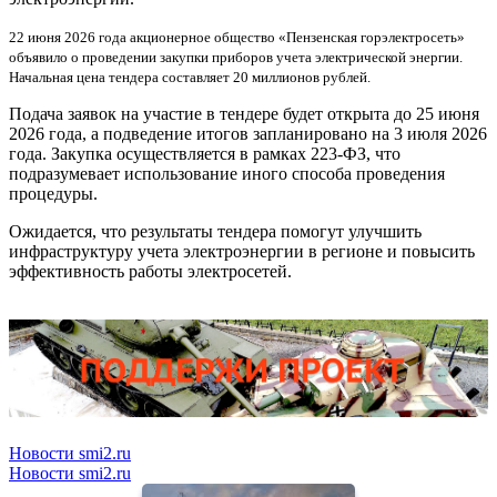
22 июня 2026 года акционерное общество «Пензенская горэлектросеть»
объявило о проведении закупки приборов учета электрической энергии.
Начальная цена тендера составляет 20 миллионов рублей.
Подача заявок на участие в тендере будет открыта до 25 июня
2026 года, а подведение итогов запланировано на 3 июля 2026
года. Закупка осуществляется в рамках 223-ФЗ, что
подразумевает использование иного способа проведения
процедуры.
Ожидается, что результаты тендера помогут улучшить
инфраструктуру учета электроэнергии в регионе и повысить
эффективность работы электросетей.
Новости smi2.ru
Новости smi2.ru