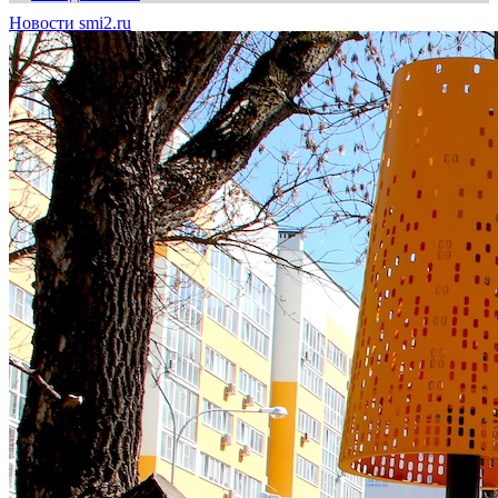
Новости smi2.ru