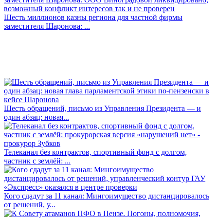
Шесть миллионов казны региона для частной фирмы
заместителя Шаронова: ...
Шесть обращений, письмо из Управления Президента — и
один абзац: новая...
Телеканал без контрактов, спортивный фонд с долгом,
частник с землёй: ...
Кого сдадут за 11 канал: Мингоимущество дистанцировалось
от решений, у...