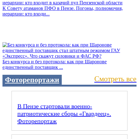
К Совету атаманов ПФО в Пензе. Погоны, полномочия,
иерархии: кто входи...
Без конкурса и без протокола: как при Шаронове
единственный поставщик ...
Смотреть все
Фоторепортажи
В Пензе стартовали военно-
патриотические сборы «Гвардеец».
Фоторепортаж