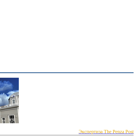
Экспертиза The Penza Post