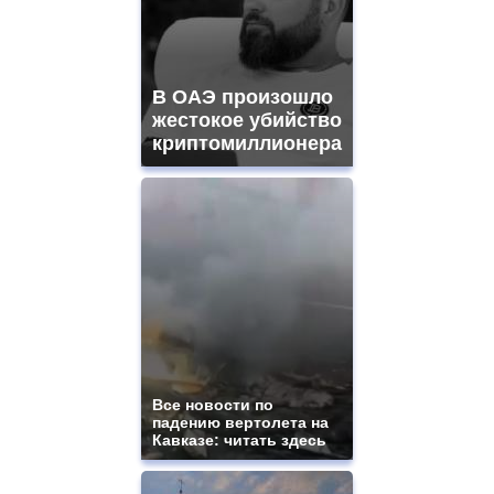
В ОАЭ произошло
жестокое убийство
криптомиллионера
Все новости по
падению вертолета на
Кавказе: читать здесь