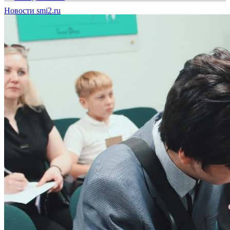
Новости smi2.ru