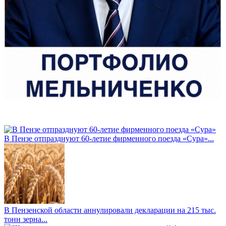
В Пензе отпразднуют 60-летие фирменного поезда «Сура»...
В Пензенской области аннулировали декларации на 215 тыс.
тонн зерна...