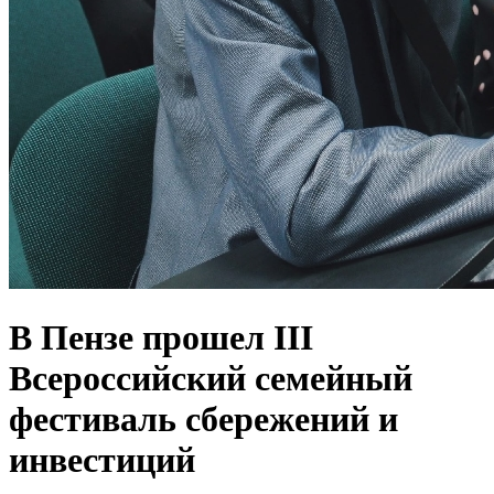
В Пензе прошел III
Всероссийский семейный
фестиваль сбережений и
инвестиций