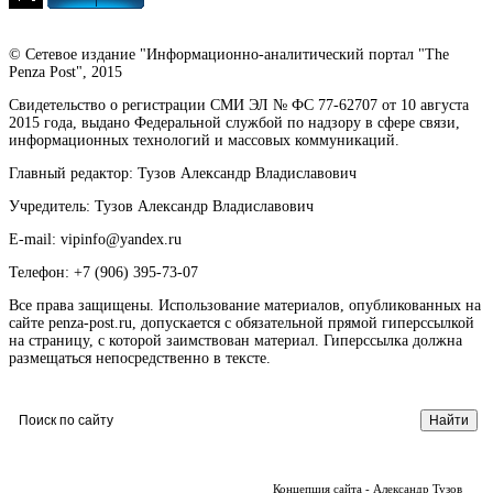
© Сетевое издание "Информационно-аналитический портал "The
Penza Post", 2015
Свидетельство о регистрации СМИ ЭЛ № ФС 77-62707 от 10 августа
2015 года, выдано Федеральной службой по надзору в сфере связи,
информационных технологий и массовых коммуникаций.
Главный редактор: Тузов Александр Владиславович
Учредитель: Тузов Александр Владиславович
E-mail: vipinfo@yandex.ru
Телефон: +7 (906) 395-73-07
Все права защищены. Использование материалов, опубликованных на
сайте penza-post.ru, допускается с обязательной прямой гиперссылкой
на страницу, с которой заимствован материал. Гиперссылка должна
размещаться непосредственно в тексте.
Концепция сайта - Александр Тузов