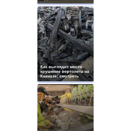
Как выглядит место
крушение вертолета на
Кавказе: смотреть