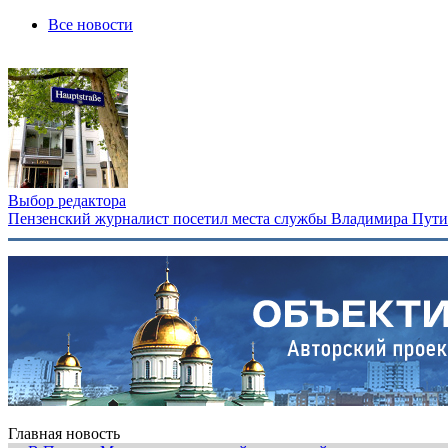
Все новости
Выбор редактора
Пензенский журналист посетил места службы Владимира Путина
Главная новость