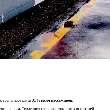
ек воспользовались
314 тысяч пассажиров
.
нии спроса. Тенденция говорит о том, что для жителей