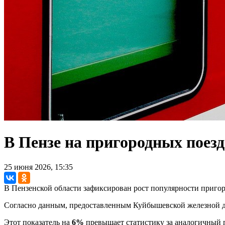
В Пензе на пригородных поезд
25 июня 2026, 15:35
В Пензенской области зафиксирован рост популярности приго
Согласно данным, предоставленным Куйбышевской железной дор
Этот показатель на
6%
превышает статистику за аналогичный п