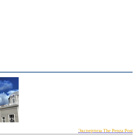
Экспертиза The Penza Post