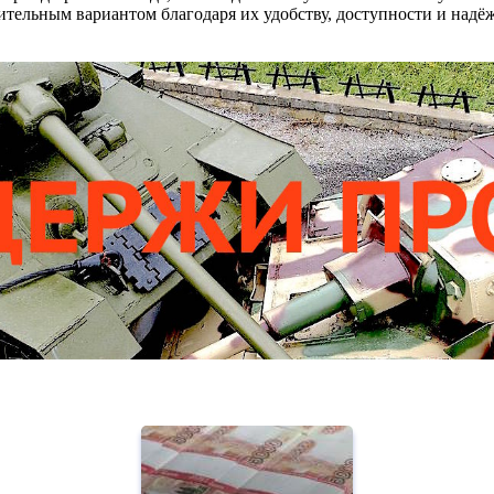
тительным вариантом благодаря их удобству, доступности и надё