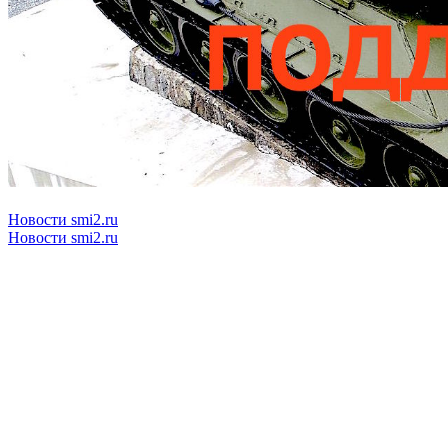
Новости smi2.ru
Новости smi2.ru