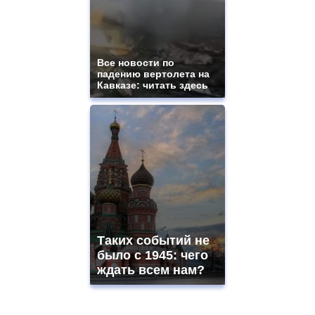
Все новости по
падению вертолета на
Кавказе: читать здесь
Таких событий не
было с 1945: чего
ждать всем нам?