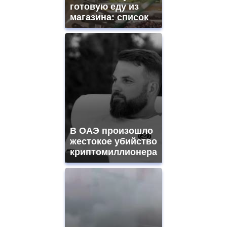
готовую еду из
магазина: список
В ОАЭ произошло
жестокое убийство
криптомиллионера