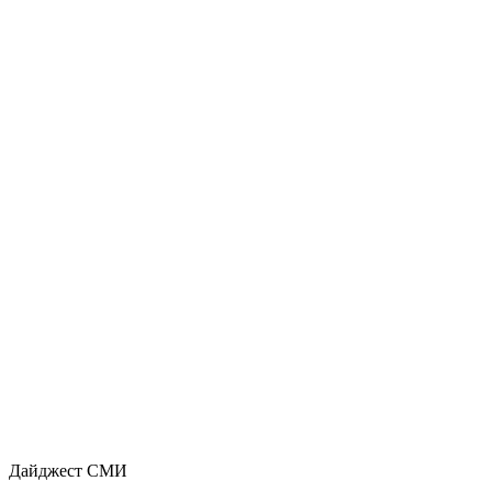
Дайджест СМИ