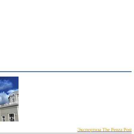
Экспертиза The Penza Post