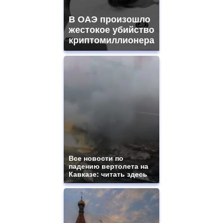
В ОАЭ произошло
жестокое убийство
криптомиллионера
Все новости по
падению вертолета на
Кавказе: читать здесь