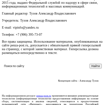
2015 года, выдано Федеральной службой по надзору в сфере связи,
информационных технологий и массовых коммуникаций.
Главный редактор: Тузов Александр Владиславович
Учредитель: Тузов Александр Владиславович
E-mail: vipinfo@yandex.ru
Телефон: +7 (906) 395-73-07
Все права защищены. Использование материалов, опубликованных на
сайте penza-post.ru, допускается с обязательной прямой гиперссылкой
на страницу, с которой заимствован материал. Гиперссылка должна
размещаться непосредственно в тексте.
Концепция сайта - Александр Тузов
На информационном ресурсе
penza-post.ru
применяются внешние рекомендательные
технологии (информационные технологии предоставления информации на основе
сбора, систематизации и анализа сведений, относящихся к предпочтениям
пользователей сети «Интернет», находящихся на территории Российской