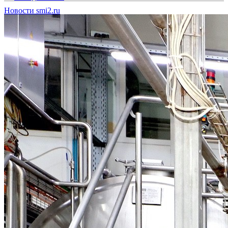
Новости smi2.ru