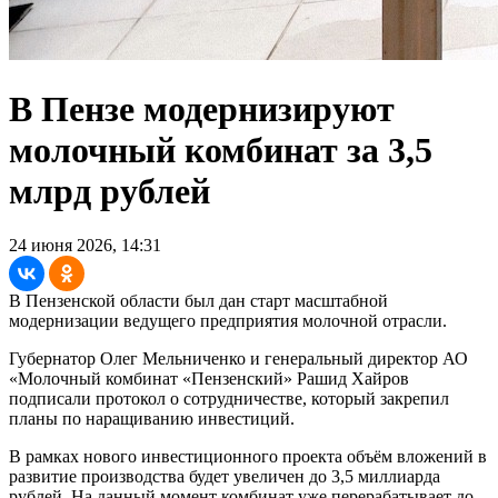
В Пензе модернизируют
молочный комбинат за 3,5
млрд рублей
24 июня 2026, 14:31
В Пензенской области был дан старт масштабной
модернизации ведущего предприятия молочной отрасли.
Губернатор Олег Мельниченко и генеральный директор АО
«Молочный комбинат «Пензенский» Рашид Хайров
подписали протокол о сотрудничестве, который закрепил
планы по наращиванию инвестиций.
В рамках нового инвестиционного проекта объём вложений в
развитие производства будет увеличен до 3,5 миллиарда
рублей. На данный момент комбинат уже перерабатывает до