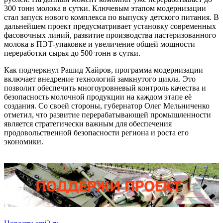
300 тонн молока в сутки. Ключевым этапом модернизации
стал запуск нового комплекса по выпуску детского питания. В
дальнейшем проект предусматривает установку современных
фасовочных линий, развитие производства пастеризованного
молока в ПЭТ-упаковке и увеличение общей мощности
переработки сырья до 500 тонн в сутки.
Как подчеркнул Рашид Хайров, программа модернизации
включает внедрение технологий замкнутого цикла. Это
позволит обеспечить многоуровневый контроль качества и
безопасность молочной продукции на каждом этапе её
создания. Со своей стороны, губернатор Олег Мельниченко
отметил, что развитие перерабатывающей промышленности
является стратегически важным для обеспечения
продовольственной безопасности региона и роста его
экономики.