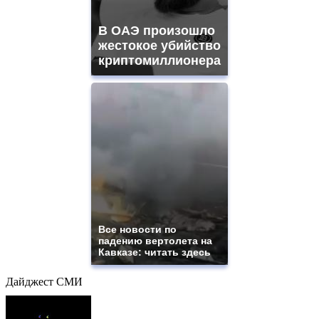
В ОАЭ произошло
жестокое убийство
криптомиллионера
Все новости по
падению вертолета на
Кавказе: читать здесь
Дайджест СМИ