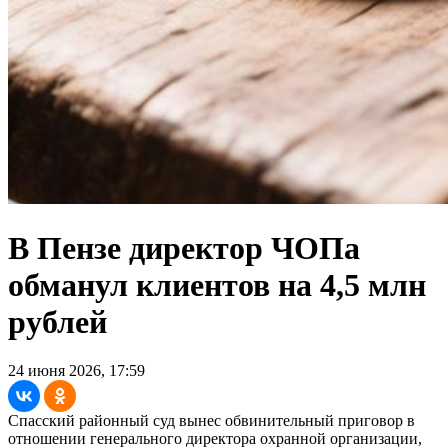
В Пензе директор ЧОПа
обманул клиентов на 4,5 млн
рублей
24 июня 2026, 17:59
Спасский районный суд вынес обвинительный приговор в
отношении генерального директора охранной организации,