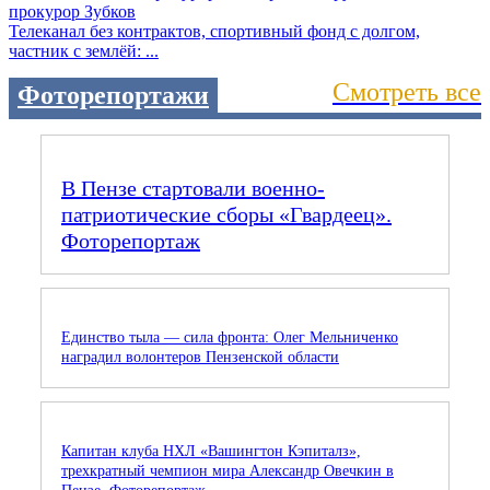
Телеканал без контрактов, спортивный фонд с долгом,
частник с землёй: ...
Смотреть все
Фоторепортажи
В Пензе стартовали военно-
патриотические сборы «Гвардеец».
Фоторепортаж
Единство тыла — сила фронта: Олег Мельниченко
наградил волонтеров Пензенской области
Капитан клуба НХЛ «Вашингтон Кэпиталз»,
трехкратный чемпион мира Александр Овечкин в