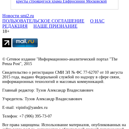
кресты строящегося храма Евфросинии Московской
Новости smi2.ru
ПОЛЬЗОВАТЕЛЬСКОЕ СОГЛАШЕНИЕ
О НАС
РЕДАКЦИЯ
НАШЕ ПРИЗНАНИЕ
18+
© Сетевое издание "Информационно-аналитический портал "The
Penza Post", 2015
Свидетельство о регистрации СМИ ЭЛ № ФС 77-62707 от 10 августа
2015 года, выдано Федеральной службой по надзору в сфере связи,
информационных технологий и массовых коммуникаций.
Главный редактор: Тузов Александр Владиславович
Учредитель: Тузов Александр Владиславович
E-mail: vipinfo@yandex.ru
Телефон: +7 (906) 395-73-07
Все права защищены. Использование материалов, опубликованных на