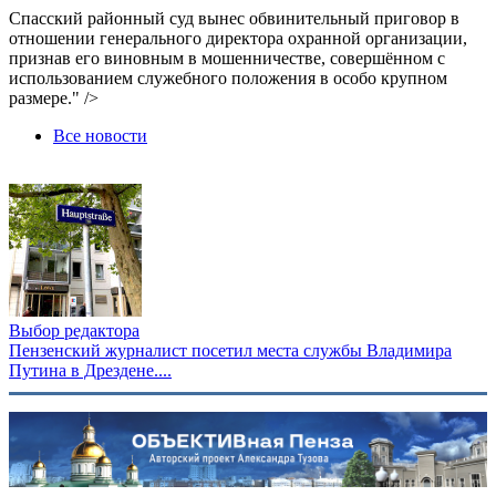
Спасский районный суд вынес обвинительный приговор в
отношении генерального директора охранной организации,
признав его виновным в мошенничестве, совершённом с
использованием служебного положения в особо крупном
размере." />
Все новости
Выбор редактора
Пензенский журналист посетил места службы Владимира
Путина в Дрездене....