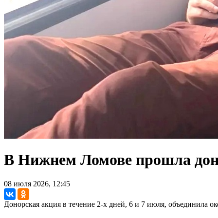
В Нижнем Ломове прошла дон
08 июля 2026, 12:45
Донорская акция в течение 2-х дней, 6 и 7 июля, объединила