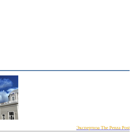
Экспертиза The Penza Post