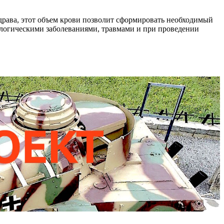
здрава, этот объем крови позволит сформировать необходимый
ологическими заболеваниями, травмами и при проведении