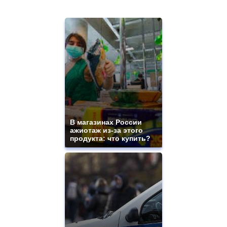
В магазинах России
ажиотаж из-за этого
продукта: что купить?