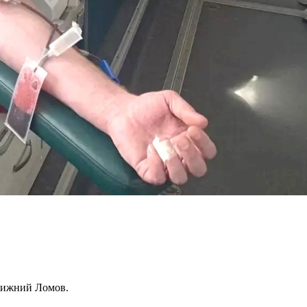
 Нижний Ломов.