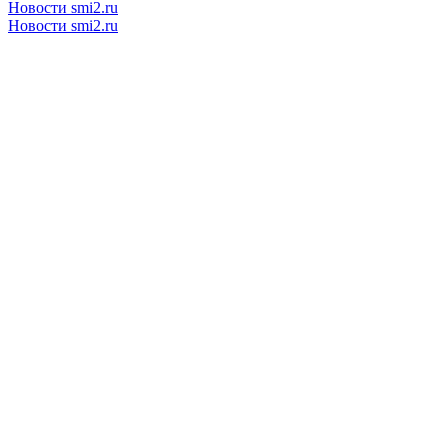
Новости smi2.ru
Новости smi2.ru