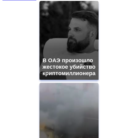
В ОАЭ произошло
жестокое убийство
криптомиллионера