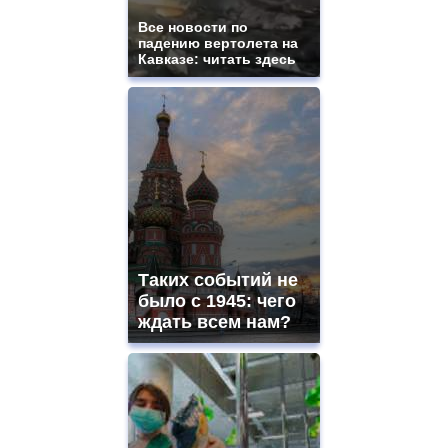
Все новости по
падению вертолета на
Кавказе: читать здесь
Таких событий не
было с 1945: чего
ждать всем нам?