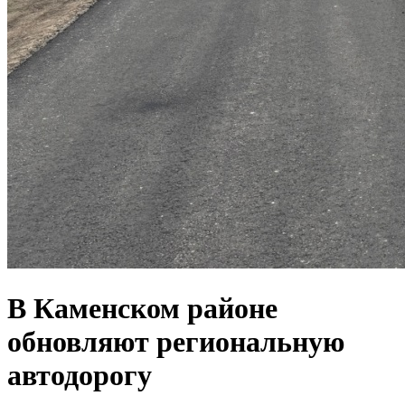
В Каменском районе
обновляют региональную
автодорогу