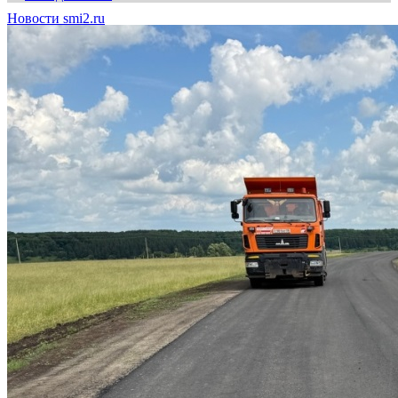
Новости smi2.ru