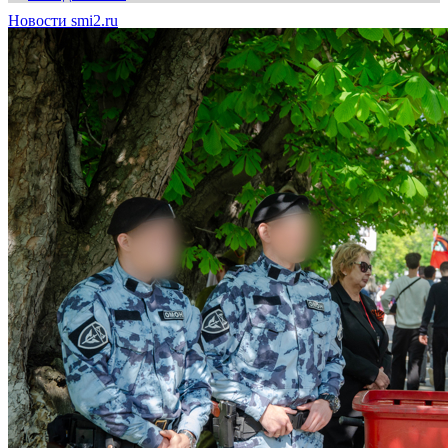
Новости smi2.ru