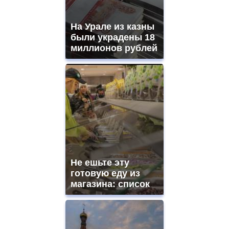
На Урале из казны
были украдены 18
миллионов рублей
Не ешьте эту
готовую еду из
магазина: список