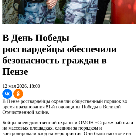
В День Победы
росгвардейцы обеспечили
безопасность граждан в
Пензе
12 мая 2026, 18:00
В Пензе росгвардейцы охраняли общественный порядок во
время празднования 81-й годовщины Победы в Великой
Отечественной войне.
Бойцы вневедомственной охраны и ОМОН «Страж» работали
на массовых площадках, следили за порядком и
контролировали вход на мероприятия. Они были наготове на