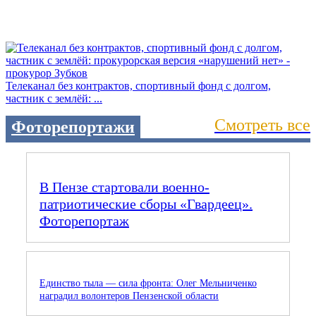
Телеканал без контрактов, спортивный фонд с долгом,
частник с землёй: ...
Смотреть все
Фоторепортажи
В Пензе стартовали военно-
патриотические сборы «Гвардеец».
Фоторепортаж
Единство тыла — сила фронта: Олег Мельниченко
наградил волонтеров Пензенской области