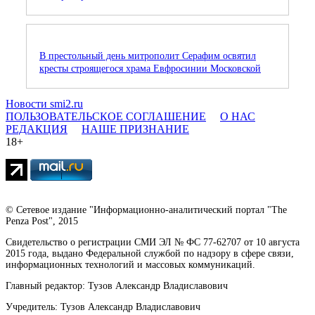
В престольный день митрополит Серафим освятил
кресты строящегося храма Евфросинии Московской
Новости smi2.ru
ПОЛЬЗОВАТЕЛЬСКОЕ СОГЛАШЕНИЕ
О НАС
РЕДАКЦИЯ
НАШЕ ПРИЗНАНИЕ
18+
© Сетевое издание "Информационно-аналитический портал "The
Penza Post", 2015
Свидетельство о регистрации СМИ ЭЛ № ФС 77-62707 от 10 августа
2015 года, выдано Федеральной службой по надзору в сфере связи,
информационных технологий и массовых коммуникаций.
Главный редактор: Тузов Александр Владиславович
Учредитель: Тузов Александр Владиславович