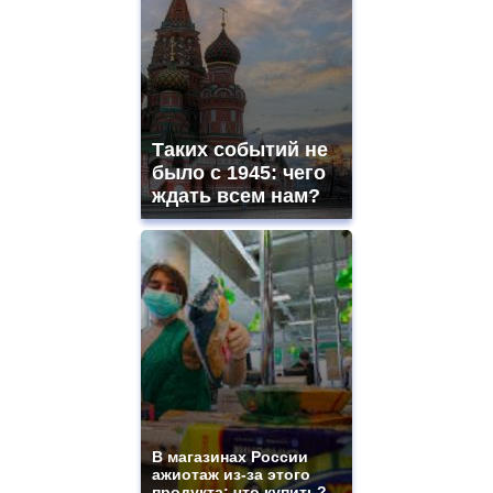
Таких событий не
было с 1945: чего
ждать всем нам?
В магазинах России
ажиотаж из-за этого
продукта: что купить?