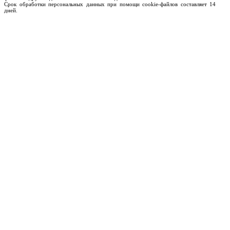
Срок обработки персональных данных при помощи cookie-файлов составляет 14
дней.