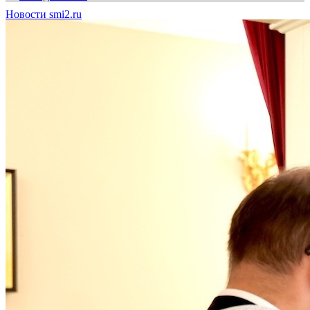
Новости smi2.ru