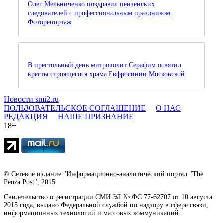
Олег Мельниченко поздравил пензенских
следователей с профессиональным праздником.
Фоторепортаж
В престольный день митрополит Серафим освятил
кресты строящегося храма Евфросинии Московской
Новости smi2.ru
ПОЛЬЗОВАТЕЛЬСКОЕ СОГЛАШЕНИЕ
О НАС
РЕДАКЦИЯ
НАШЕ ПРИЗНАНИЕ
18+
© Сетевое издание "Информационно-аналитический портал "The
Penza Post", 2015
Свидетельство о регистрации СМИ ЭЛ № ФС 77-62707 от 10 августа
2015 года, выдано Федеральной службой по надзору в сфере связи,
информационных технологий и массовых коммуникаций.