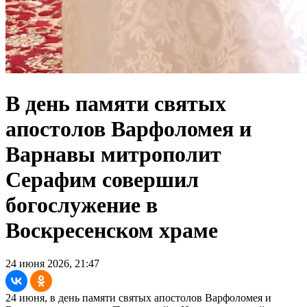
В день памяти святых
апостолов Варфоломея и
Варнавы митрополит
Серафим совершил
богослужение в
Воскресенском храме
24 июня 2026, 21:47
24 июня, в день памяти святых апостолов Варфоломея и