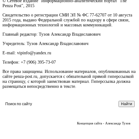
© Сетевое издание "Информационно-аналитический портал "The
Penza Post", 2015
Свидетельство о регистрации СМИ ЭЛ № ФС 77-62707 от 10 августа
2015 года, выдано Федеральной службой по надзору в сфере связи,
информационных технологий и массовых коммуникаций.
Главный редактор: Тузов Александр Владиславович
Учредитель: Тузов Александр Владиславович
E-mail: vipinfo@yandex.ru
Телефон: +7 (906) 395-73-07
Все права защищены. Использование материалов, опубликованных на
сайте penza-post.ru, допускается с обязательной прямой гиперссылкой
на страницу, с которой заимствован материал. Гиперссылка должна
размещаться непосредственно в тексте.
Концепция сайта - Александр Тузов