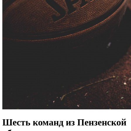
Шесть команд из Пензенской