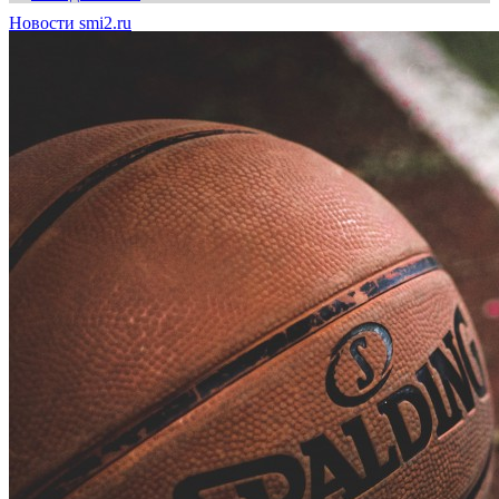
Новости smi2.ru