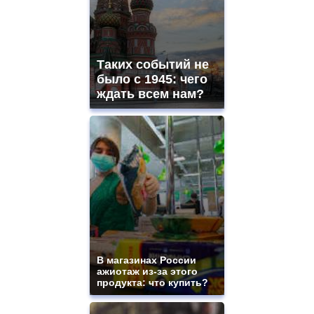
Таких событий не
было с 1945: чего
ждать всем нам?
В магазинах России
ажиотаж из-за этого
продукта: что купить?