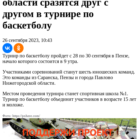
области сразятся друг с
другом в турнире по
баскетболу
26 сентября 2023, 10:43
Турнир по баскетболу пройдет с 28 по 30 сентября в Пензе,
начало которого состоится в 9 утра.
Участниками соревнований станут шесть юношеских команд.
Это команды из Саранска, Пензы и города Павлово
Нижегородской области.
Местом проведения турнира станет спортивная школа №1.
Турнир по баскетболу объединит участников в возрасте 15 лет
и моложе.
Фото: https://pxhere.com/