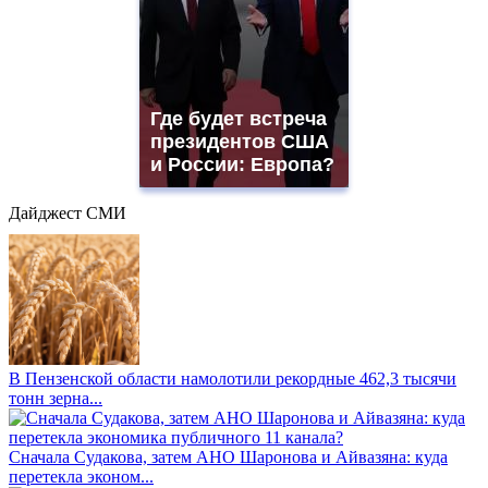
Где будет встреча
президентов США
и России: Европа?
Дайджест СМИ
В Пензенской области намолотили рекордные 462,3 тысячи
тонн зерна...
Сначала Судакова, затем АНО Шаронова и Айвазяна: куда
перетекла эконом...