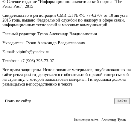
© Сетевое издание "Информационно-аналитический портал "The
Penza Post", 2015
Свидетельство о регистрации СМИ ЭЛ № ФС 77-62707 от 10 августа
2015 года, выдано Федеральной службой по надзору в сфере связи,
информационных технологий и массовых коммуникаций.
Главный редактор: Тузов Александр Владиславович
Учредитель: Тузов Александр Владиславович
E-mail: vipinfo@yandex.ru
Телефон: +7 (906) 395-73-07
Все права защищены. Использование материалов, опубликованных на
сайте penza-post.ru, допускается с обязательной прямой гиперссылкой
на страницу, с которой заимствован материал. Гиперссылка должна
размещаться непосредственно в тексте.
Концепция сайта - Александр Тузов