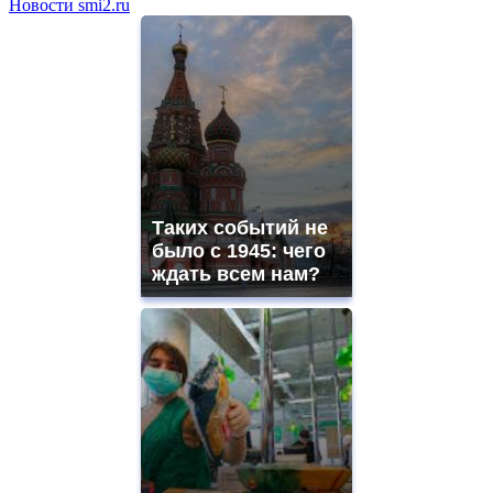
Новости smi2.ru
Таких событий не
было с 1945: чего
ждать всем нам?