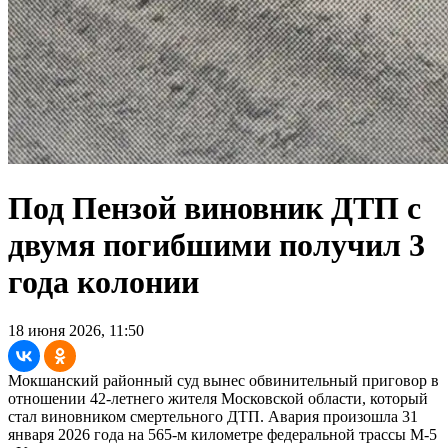
Под Пензой виновник ДТП с
двумя погибшими получил 3
года колонии
18 июня 2026, 11:50
Мокшанский районный суд вынес обвинительный приговор в
отношении 42-летнего жителя Московской области, который
стал виновником смертельного ДТП. Авария произошла 31
января 2026 года на 565-м километре федеральной трассы М-5