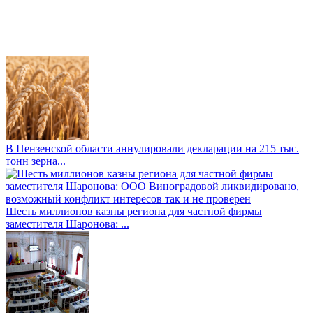
В Пензенской области аннулировали декларации на 215 тыс.
тонн зерна...
Шесть миллионов казны региона для частной фирмы
заместителя Шаронова: ...