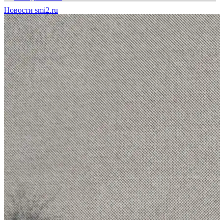
Новости smi2.ru