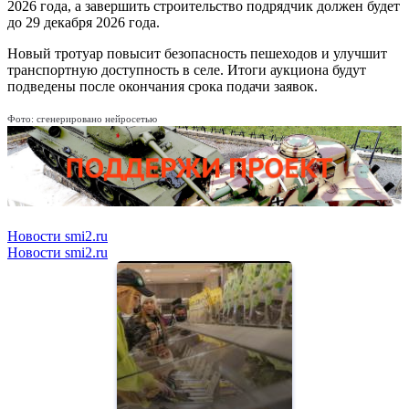
2026 года, а завершить строительство подрядчик должен будет
до 29 декабря 2026 года.
Новый тротуар повысит безопасность пешеходов и улучшит
транспортную доступность в селе. Итоги аукциона будут
подведены после окончания срока подачи заявок.
Фото: сгенерировано нейросетью
Новости smi2.ru
Новости smi2.ru