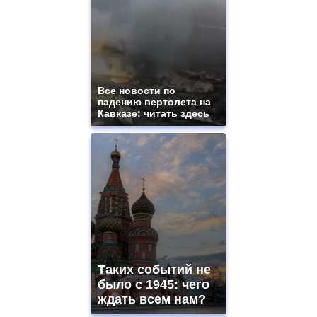
Все новости по
падению вертолета на
Кавказе: читать здесь
Таких событий не
было с 1945: чего
ждать всем нам?