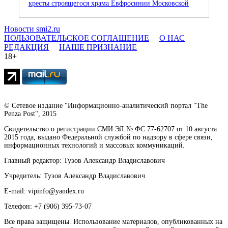
кресты строящегося храма Евфросинии Московской
Новости smi2.ru
ПОЛЬЗОВАТЕЛЬСКОЕ СОГЛАШЕНИЕ
О НАС
РЕДАКЦИЯ
НАШЕ ПРИЗНАНИЕ
18+
© Сетевое издание "Информационно-аналитический портал "The
Penza Post", 2015
Свидетельство о регистрации СМИ ЭЛ № ФС 77-62707 от 10 августа
2015 года, выдано Федеральной службой по надзору в сфере связи,
информационных технологий и массовых коммуникаций.
Главный редактор: Тузов Александр Владиславович
Учредитель: Тузов Александр Владиславович
E-mail: vipinfo@yandex.ru
Телефон: +7 (906) 395-73-07
Все права защищены. Использование материалов, опубликованных на