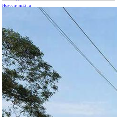
Новости smi2.ru