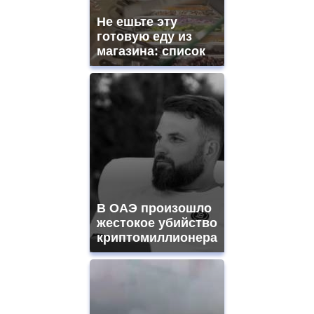
Не ешьте эту
готовую еду из
магазина: список
В ОАЭ произошло
жестокое убийство
криптомиллионера