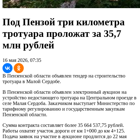
Под Пензой три километра
тротуара проложат за 35,7
млн рублей
16 мая 2026, 07:35
В Пензенской области объявлен тендер на строительство
тротуара в Малой Сердобе.
В Пензенской области объявлен электронный аукцион на
устройство недостающего тротуара на Центральном проезде в
селе Малая Сердоба. Заказчиком выступает Министерство по
тарифному регулированию и государственным закупкам
Пензенской области.
Сумма контракта составляет более 35 664 537,75 рублей.
Работы охватят участок дороги от км 1+000 до км 4+125.
Подача заявок на участие в аукционе продлится до 22 мая