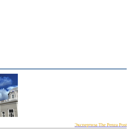
Экспертиза The Penza Post