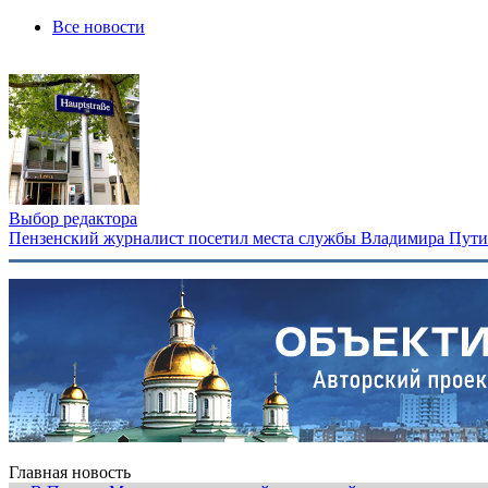
Все новости
Выбор редактора
Пензенский журналист посетил места службы Владимира Путина
Главная новость