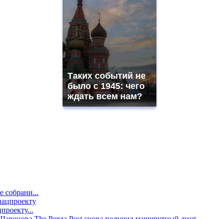
Таких событий не
было с 1945: чего
ждать всем нам?
е собрани...
проекту...