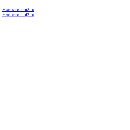
Новости smi2.ru
Новости smi2.ru