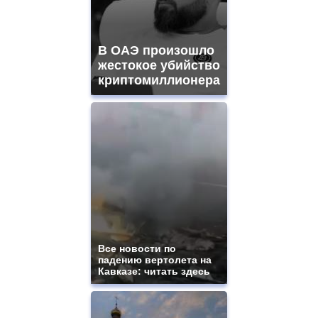
В ОАЭ произошло
жестокое убийство
криптомиллионера
Все новости по
падению вертолета на
Кавказе: читать здесь