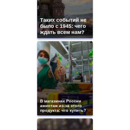
Таких событий не
было с 1945: чего
ждать всем нам?
В магазинах России
ажиотаж из-за этого
продукта: что купить?