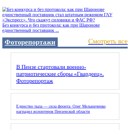
Без конкурса и без протокола: как при Шаронове
единственный поставщик ...
Смотреть все
Фоторепортажи
В Пензе стартовали военно-
патриотические сборы «Гвардеец».
Фоторепортаж
Единство тыла — сила фронта: Олег Мельниченко
наградил волонтеров Пензенской области