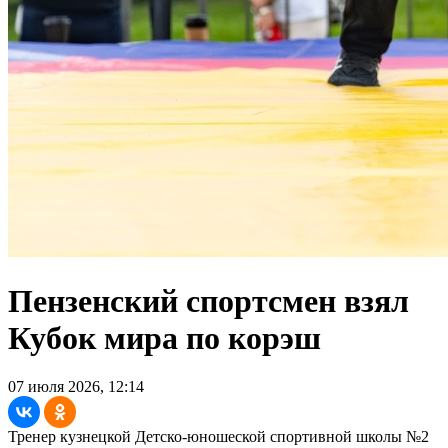
Пензенский спортсмен взял
Кубок мира по корэш
07 июля 2026, 12:14
Тренер кузнецкой Детско-юношеской спортивной школы №2