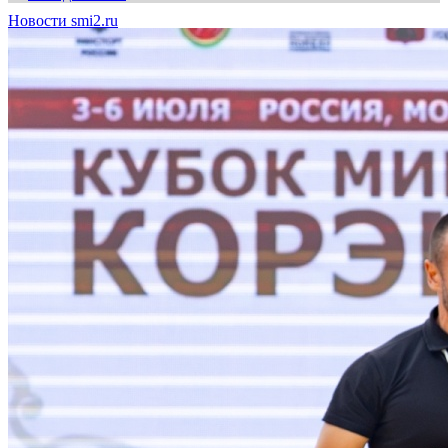
Новости smi2.ru